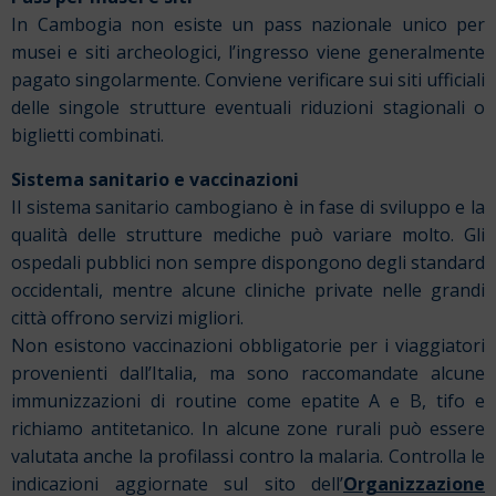
In Cambogia non esiste un pass nazionale unico per
musei e siti archeologici,
l’ingresso viene generalmente
pagato singolarmente. Conviene verificare sui siti ufficiali
delle singole strutture eventuali riduzioni stagionali o
biglietti combinati.
Sistema sanitario e vaccinazioni
Il sistema sanitario cambogiano è in fase di sviluppo e la
qualità delle strutture mediche può variare molto. Gli
ospedali pubblici non sempre dispongono degli standard
occidentali, mentre alcune cliniche private nelle grandi
città offrono servizi migliori.
Non esistono vaccinazioni obbligatorie per i viaggiatori
provenienti dall’Italia, ma sono raccomandate alcune
immunizzazioni di routine come epatite A e B, tifo e
richiamo antitetanico. In alcune zone rurali può essere
valutata anche la profilassi contro la malaria. Controlla le
indicazioni aggiornate sul sito dell’
Organizzazione