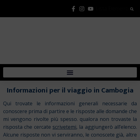
Lista Elementi
Informazioni per il viaggio in Cambogia
Qui trovate le informazioni generali necessarie da
conoscere prima di partire e le risposte alle domande che
mi vengono rivolte più spesso. qualora non trovaste la
risposta che cercate
scrivetemi
, la aggiungerò all’elenco.
Alcune risposte non vi serviranno, le conoscete già, altre