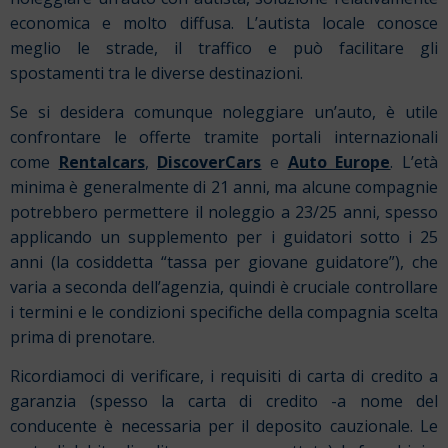
economica e molto diffusa. L’autista locale conosce
meglio le strade, il traffico e può facilitare gli
spostamenti tra le diverse destinazioni.
Se si desidera comunque noleggiare un’auto, è utile
confrontare le offerte tramite portali internazionali
come
Rentalcars
,
DiscoverCars
e
Auto Europe
. L’età
minima è generalmente di 21 anni, ma alcune compagnie
potrebbero permettere il noleggio a 23/25 anni, spesso
applicando un supplemento per i guidatori sotto i 25
anni (la cosiddetta “tassa per giovane guidatore”), che
varia a seconda dell’agenzia, quindi è cruciale controllare
i termini e le condizioni specifiche della compagnia scelta
prima di prenotare.
Ricordiamoci di verificare, i requisiti di carta di credito a
garanzia (spesso la carta di credito -a nome del
conducente è necessaria per il deposito cauzionale. Le