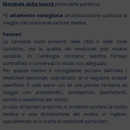
Mondiale della Sanità
prima della partenza.
*È
altamente consigliata
un’assicurazione sanitaria di
viaggio che copra evacuazione medica.
Farmaci
Le farmacie sono presenti nelle città e nelle zone
turistiche, ma la qualità dei medicinali può essere
variabile. In Cambogia circolano talvolta farmaci
contraffatti o conservati in modo non adeguato.
Per questo motivo è consigliabile portare dall’Italia i
medicinali personali, soprattutto se si seguono terapie
specifiche. È utile avere con sé una piccola farmacia da
viaggio con antidolorifici, antidiarroici, disinfettanti,
cerotti e repellente per insetti.
In caso di farmaci prescritti, è prudente portare la ricetta
medica o una dichiarazione del medico in inglese,
specialmente se si tratta di medicinali particolari.