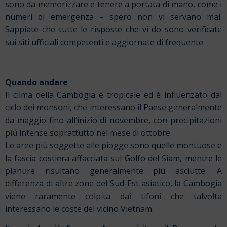
sono da memorizzare e tenere a portata di mano, come i
numeri di emergenza – spero non vi servano mai.
Sappiate che tutte le risposte che vi do sono verificate
sui siti ufficiali competenti e aggiornate di frequente.
Quando andare
Il clima della Cambogia è tropicale ed è influenzato dal
ciclo dei monsoni, che interessano il Paese generalmente
da maggio fino all’inizio di novembre, con precipitazioni
più intense soprattutto nel mese di ottobre.
Le aree più soggette alle piogge sono quelle montuose e
la fascia costiera affacciata sul Golfo del Siam, mentre le
pianure risultano generalmente più asciutte. A
differenza di altre zone del Sud-Est asiatico, la Cambogia
viene raramente colpita dai tifoni che talvolta
interessano le coste del vicino Vietnam.