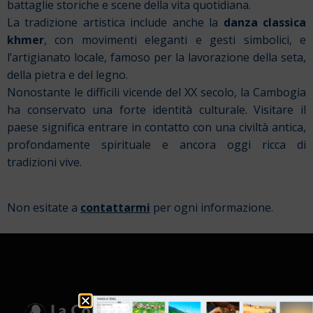
battaglie storiche e scene della vita quotidiana.
La tradizione artistica include anche la
danza classica
khmer
, con movimenti eleganti e gesti simbolici, e
l’artigianato locale, famoso per la lavorazione della seta,
della pietra e del legno.
Nonostante le difficili vicende del XX secolo, la Cambogia
ha conservato una forte identità culturale. Visitare il
paese significa entrare in contatto con una civiltà antica,
profondamente spirituale e ancora oggi ricca di
tradizioni vive.
Non esitate a
contattarmi
per ogni informazione.