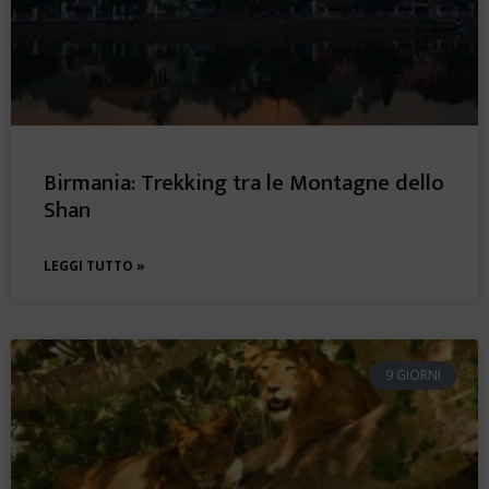
Birmania: Trekking tra le Montagne dello
Shan
LEGGI TUTTO »
9 GIORNI