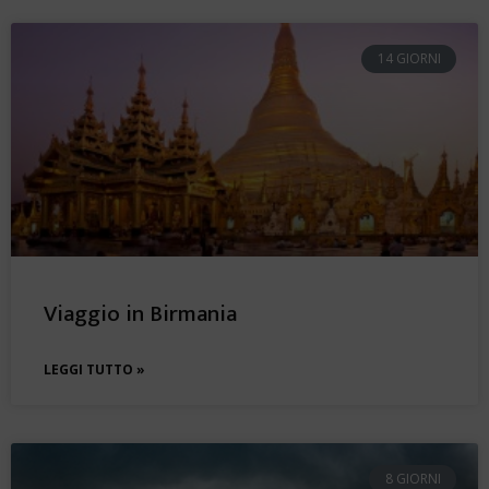
14 GIORNI
Viaggio in Birmania
LEGGI TUTTO »
8 GIORNI