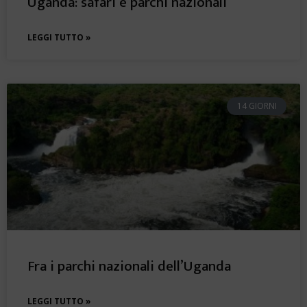
Uganda: safari e parchi nazionali
LEGGI TUTTO »
14 GIORNI
Fra i parchi nazionali dell’Uganda
LEGGI TUTTO »