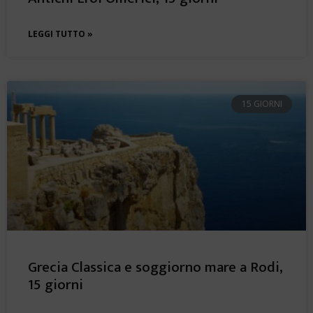
LEGGI TUTTO »
15 GIORNI
Grecia Classica e soggiorno mare a Rodi,
15 giorni