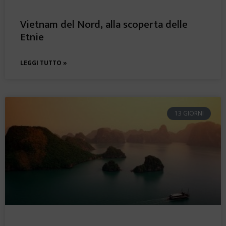
Vietnam del Nord, alla scoperta delle
Etnie
LEGGI TUTTO »
13 GIORNI