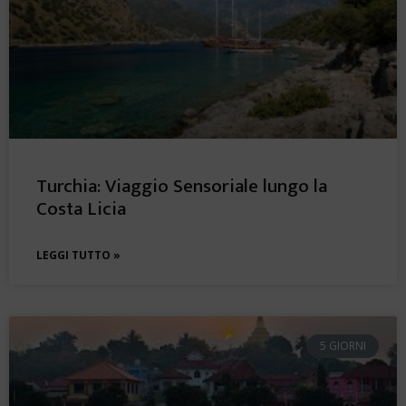
Turchia: Viaggio Sensoriale lungo la
Costa Licia
LEGGI TUTTO »
5 GIORNI