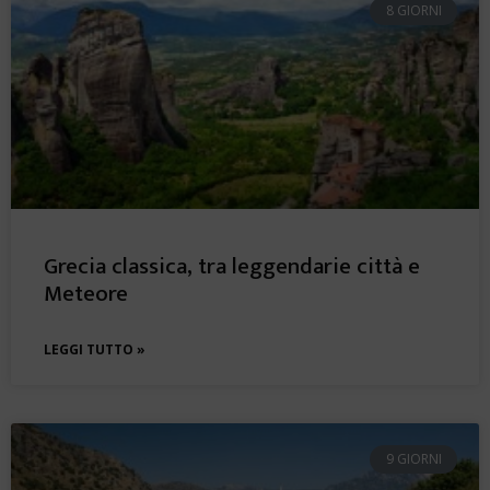
8 GIORNI
Grecia classica, tra leggendarie città e
Meteore
LEGGI TUTTO »
9 GIORNI