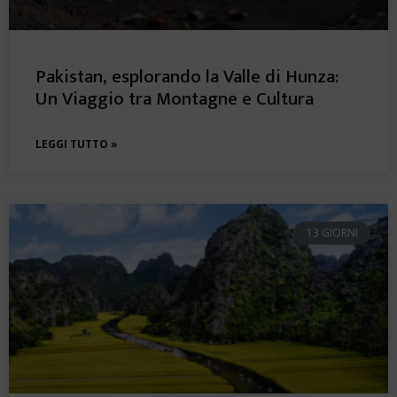
Pakistan, esplorando la Valle di Hunza:
Un Viaggio tra Montagne e Cultura
LEGGI TUTTO »
13 GIORNI