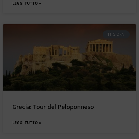
LEGGI TUTTO »
11 GIORNI
Grecia: Tour del Peloponneso
LEGGI TUTTO »