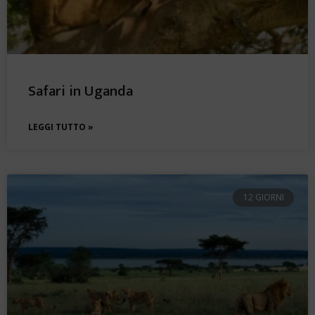
Safari in Uganda
LEGGI TUTTO »
12 GIORNI