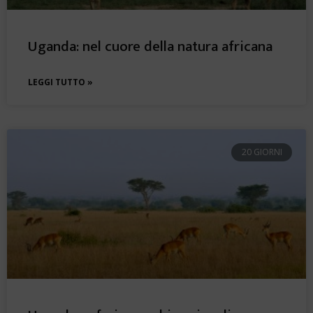
Uganda: nel cuore della natura africana
LEGGI TUTTO »
20 GIORNI