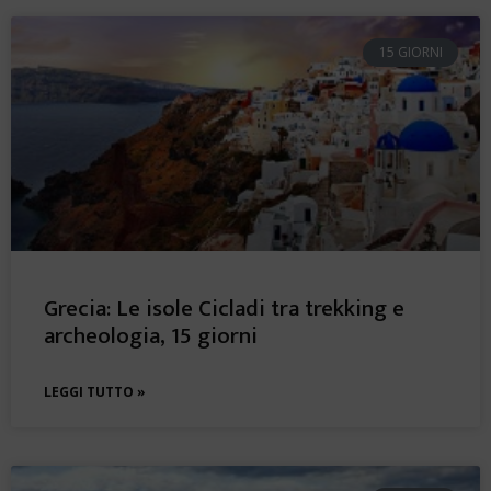
15 GIORNI
Grecia: Le isole Cicladi tra trekking e
archeologia, 15 giorni
LEGGI TUTTO »