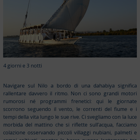
4 giorni e 3 notti
Navigare sul Nilo a bordo di una dahabiya significa
rallentare davvero il ritmo. Non ci sono grandi motori
rumorosi né programmi frenetici: qui le giornate
scorrono seguendo il vento, le correnti del fiume e i
tempi della vita lungo le sue rive. Ci svegliamo con la luce
morbida del mattino che si riflette sull’acqua, facciamo
colazione osservando piccoli villaggi nubiani, palmeti e