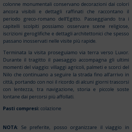
colonne monumentali conservano decorazioni dai colori
ancora visibili e dettagli raffinati che raccontano il
periodo greco-romano dell’Egitto. Passeggiando tra i
capitelli scolpiti possiamo osservare scene religiose,
iscrizioni geroglifiche e dettagli architettonici che spesso
passano inosservati nelle visite più rapide.
Terminata la visita proseguiamo via terra verso Luxor.
Durante il tragitto il paesaggio accompagna gli ultimi
momenti del viaggio: villaggi agricoli, palmeti e scorci del
Nilo che continuano a seguire la strada fino all’arrivo in
città, portando con noi il ricordo di alcuni giorni trascorsi
con lentezza, tra navigazione, storia e piccole soste
lontane dai percorsi più affollati.
Pasti compresi:
colazione
NOTA
: Se preferite, posso organizzare il viaggio in