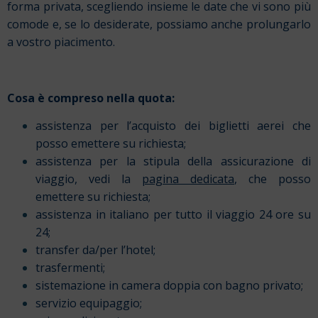
forma privata, scegliendo insieme le date che vi sono più
comode e, se lo desiderate, possiamo anche prolungarlo
a vostro piacimento.
Cosa è compreso nella quota:
assistenza per l’acquisto dei biglietti aerei che
posso emettere su richiesta;
assistenza per la stipula della assicurazione di
viaggio, vedi la
pagina dedicata
, che posso
emettere su richiesta;
assistenza in italiano per tutto il viaggio 24 ore su
24;
transfer da/per l’hotel;
trasfermenti;
sistemazione in camera doppia con bagno privato;
servizio equipaggio;