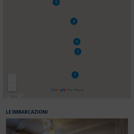
LE IMBARCAZIONI