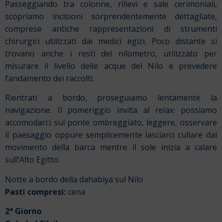
Passeggiando tra colonne, rilievi e sale cerimoniali,
scopriamo incisioni sorprendentemente dettagliate,
comprese antiche rappresentazioni di strumenti
chirurgici utilizzati dai medici egizi. Poco distante si
trovano anche i resti del nilometro, utilizzato per
misurare il livello delle acque del Nilo e prevedere
l’andamento dei raccolti.
Rientrati a bordo, proseguiamo lentamente la
navigazione. Il pomeriggio invita al relax: possiamo
accomodarci sul ponte ombreggiato, leggere, osservare
il paesaggio oppure semplicemente lasciarci cullare dal
movimento della barca mentre il sole inizia a calare
sull’Alto Egitto.
Notte a bordo della dahabiya sul Nilo
Pasti compresi:
cena
2° Giorno