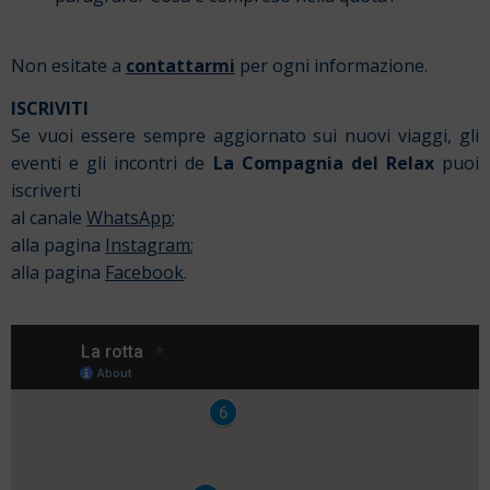
Non esitate a
contattarmi
per ogni informazione.
ISCRIVITI
Se vuoi essere sempre aggiornato sui nuovi viaggi, gli
eventi e gli incontri de
La Compagnia del Relax
puoi
iscriverti
al canale
WhatsApp
;
alla pagina
Instagram
;
alla pagina
Facebook
.