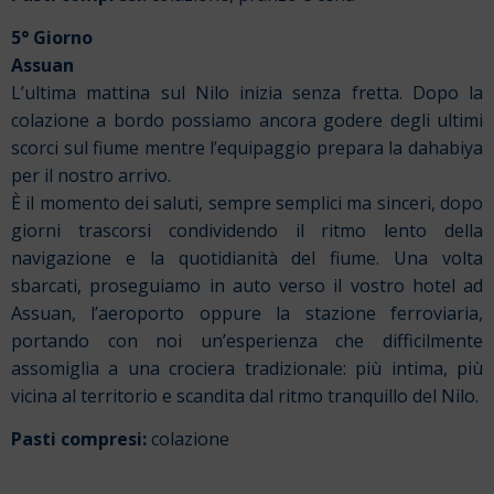
5° Giorno
Assuan
L’ultima mattina sul Nilo inizia senza fretta. Dopo la
colazione a bordo possiamo ancora godere degli ultimi
scorci sul fiume mentre l’equipaggio prepara la dahabiya
per il nostro arrivo.
È il momento dei saluti, sempre semplici ma sinceri, dopo
giorni trascorsi condividendo il ritmo lento della
navigazione e la quotidianità del fiume. Una volta
sbarcati, proseguiamo in auto verso il vostro hotel ad
Assuan, l’aeroporto oppure la stazione ferroviaria,
portando con noi un’esperienza che difficilmente
assomiglia a una crociera tradizionale: più intima, più
vicina al territorio e scandita dal ritmo tranquillo del Nilo.
Pasti compresi:
colazione