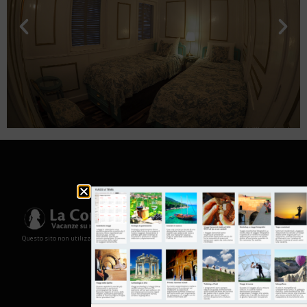
Questo sito non utilizza cookies e non memorizza in alcun modo le tue informazioni