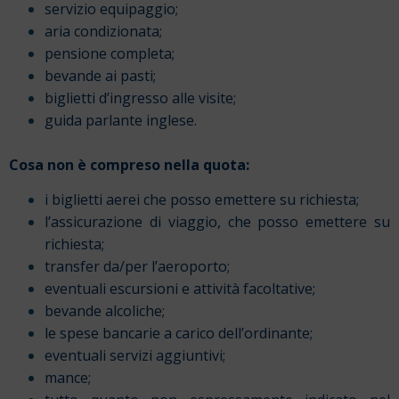
servizio equipaggio;
aria condizionata;
pensione completa;
bevande ai pasti;
biglietti d’ingresso alle visite;
guida parlante inglese.
Cosa non è compreso nella quota:
i biglietti aerei che posso emettere su richiesta;
l’assicurazione di viaggio, che posso emettere su
richiesta;
transfer da/per l’aeroporto;
eventuali escursioni e attività facoltative;
bevande alcoliche;
le spese bancarie a carico dell’ordinante;
eventuali servizi aggiuntivi;
mance;