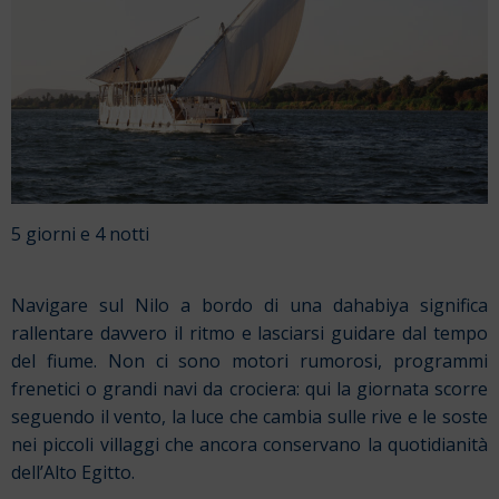
5 giorni e 4 notti
Navigare sul Nilo a bordo di una dahabiya significa
rallentare davvero il ritmo e lasciarsi guidare dal tempo
del fiume. Non ci sono motori rumorosi, programmi
frenetici o grandi navi da crociera: qui la giornata scorre
seguendo il vento, la luce che cambia sulle rive e le soste
nei piccoli villaggi che ancora conservano la quotidianità
dell’Alto Egitto.