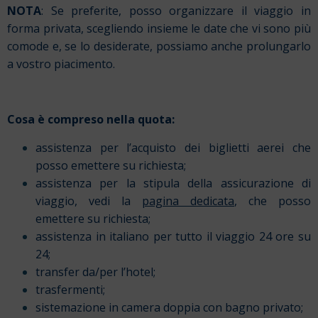
NOTA
: Se preferite, posso organizzare il viaggio in
forma privata, scegliendo insieme le date che vi sono più
comode e, se lo desiderate, possiamo anche prolungarlo
a vostro piacimento.
Cosa è compreso nella quota:
assistenza per l’acquisto dei biglietti aerei che
posso emettere su richiesta;
assistenza per la stipula della assicurazione di
viaggio, vedi la
pagina dedicata
, che posso
emettere su richiesta;
assistenza in italiano per tutto il viaggio 24 ore su
24;
transfer da/per l’hotel;
trasfermenti;
sistemazione in camera doppia con bagno privato;