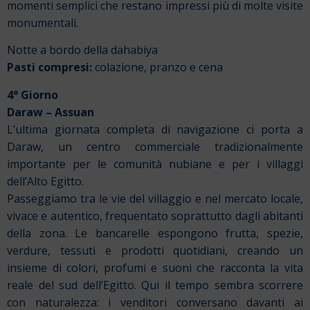
momenti semplici che restano impressi più di molte visite
monumentali.
Notte a bordo della dahabiya
Pasti compresi:
colazione, pranzo e cena
4° Giorno
Daraw – Assuan
L’ultima giornata completa di navigazione ci porta a
Daraw, un centro commerciale tradizionalmente
importante per le comunità nubiane e per i villaggi
dell’Alto Egitto.
Passeggiamo tra le vie del villaggio e nel mercato locale,
vivace e autentico, frequentato soprattutto dagli abitanti
della zona. Le bancarelle espongono frutta, spezie,
verdure, tessuti e prodotti quotidiani, creando un
insieme di colori, profumi e suoni che racconta la vita
reale del sud dell’Egitto. Qui il tempo sembra scorrere
con naturalezza: i venditori conversano davanti ai