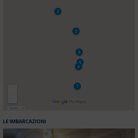
LE IMBARCAZIONI