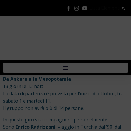
Lista Elementi
Da Ankara alla Mesopotamia
13 giorni e 12 notti
La data di partenza è prevista per l’inizio di ottobre, tra
sabato 1 e martedì 11.
Il gruppo non avrà più di 14 persone.
In questo giro vi accompagnerò personelmente.
Sono
Enrico Radrizzani
, viaggio in Turchia dal ’90, dal