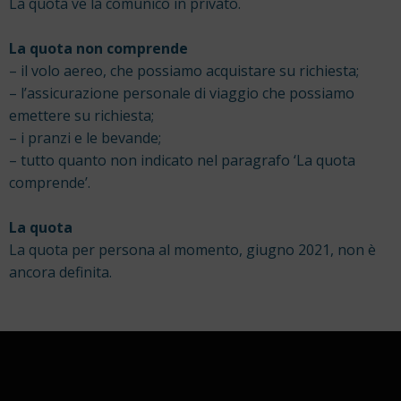
La quota ve la comunico in privato.
La quota non comprende
– il volo aereo, che possiamo acquistare su richiesta;
– l’assicurazione personale di viaggio che possiamo
emettere su richiesta;
– i pranzi e le bevande;
– tutto quanto non indicato nel paragrafo ‘La quota
comprende’.
La quota
La quota per persona al momento, giugno 2021, non è
ancora definita.