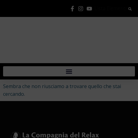
Lista Elementi
Sembra che non riusciamo a trovare quello che stai
cercando.