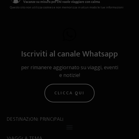
Questo sito non utilizza cookies e non memorizza in alcun modo le tue informazioni
Iscriviti al canale Whatsapp
per rimanere aggiornato su viaggi, eventi
e notizie!
CLICCA QUI
DESTINAZIONI PRINCIPALI
VIAGGI A TEMA