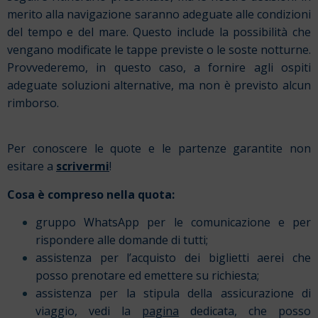
merito alla navigazione saranno adeguate alle condizioni
del tempo e del mare. Questo include la possibilità che
vengano modificate le tappe previste o le soste notturne.
Provvederemo, in questo caso, a fornire agli ospiti
adeguate soluzioni alternative, ma non è previsto alcun
rimborso.
Per conoscere le quote e le partenze garantite non
esitare a
scrivermi
!
Cosa è compreso nella quota:
gruppo WhatsApp per le comunicazione e per
rispondere alle domande di tutti;
assistenza per l’acquisto dei biglietti aerei che
posso prenotare ed emettere su richiesta;
assistenza per la stipula della assicurazione di
viaggio, vedi la
pagina
dedicata, che posso