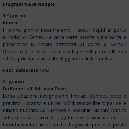
Programma di viaggio
1 ° giorno
Kemer
Il primo giorno incontreremo i nostri ospiti al porto
turistico di Kemer. La cena verrà servita sulla barca e
passeremo la serata attraccati al porto di Kemer.
Questa regione è baciata dal sole per 300 giorni all’anno
ed è la principale area di villeggiatura della Turchia.
Pasti compresi:
cena
2° giorno
Da Kemer all’ Adrasan Cove
Dopo colazione navigheremo fino ad Olympos, dove è
previsto il pranzo e un bel po’ di tempo libero per delle
lunghe nuotate. Ad Olympos è possibile visitare l’antica
città nascosta, ricca di vegetazione e rimasta ancora
incontaminata. Faremo un bel bagno nei pressi di questa