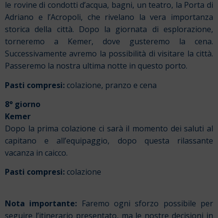
le rovine di condotti d’acqua, bagni, un teatro, la Porta di
Adriano e l’Acropoli, che rivelano la vera importanza
storica della città. Dopo la giornata di esplorazione,
torneremo a Kemer, dove gusteremo la cena.
Successivamente avremo la possibilità di visitare la città.
Passeremo la nostra ultima notte in questo porto.
Pasti compresi:
colazione, pranzo e cena
8° giorno
Kemer
Dopo la prima colazione ci sarà il momento dei saluti al
capitano e all’equipaggio, dopo questa rilassante
vacanza in caicco.
Pasti compresi:
colazione
Nota importante:
Faremo ogni sforzo possibile per
seguire l’itinerario presentato, ma le nostre decisioni in