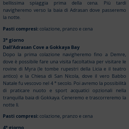
bellissima spiaggia prima della cena. Più tardi
navigheremo verso la baia di Adrasan dove passeremo
la notte.
Pasti compresi:
colazione, pranzo e cena
3° giorno
Dall’Adrasan Cove a Gokkaya Bay
Dopo la prima colazione navigheremo fino a Demre,
dove è possibile fare una visita facoltativa per visitare le
rovine di Myra (le tombe rupestri della Licia e il teatro
antico) e la Chiesa di San Nicola, dove il vero Babbo
Natale fu vescovo nel 4 ° secolo. Poi avremo la possibilità
di praticare nuoto e sport acquatici opzionali nella
tranquilla baia di Gokkaya. Ceneremo e trascorreremo la
notte lì.
Pasti compresi:
colazione, pranzo e cena
4° giorno