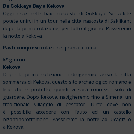
Da Gokkaya Bay a Kekova
Oggi relax nelle baie nascoste di Gokkaya. Se volete
potete unirvi in un tour nella città nascosta di Saklikent
dopo la prima colazione, per tutto il giorno. Passeremo
la notte a Kekova.
Pasti compresi:
colazione, pranzo e cena
5° giorno
Kekova
Dopo la prima colazione ci dirigeremo verso la città
sommersa di Kekova, questo sito archeologico romano e
licio che è protetto, quindi vi sarà concesso solo di
guardare. Dopo Kekova, navigheremo fino a Simena, un
tradizionale villaggio di pescatori turco dove non
è possibile accedere con l’auto ed un castello
bizantino/ottomano. Passeremo la notte ad Ucagiz o
a Kekova.