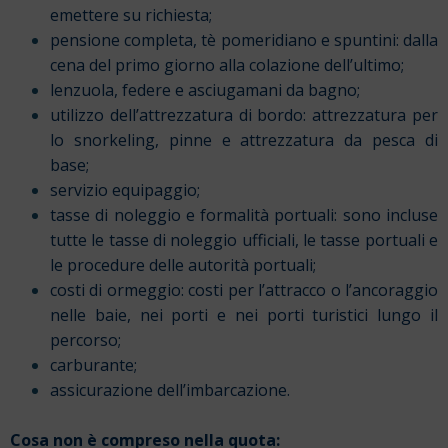
emettere su richiesta;
pensione completa, tè pomeridiano e spuntini: dalla
cena del primo giorno alla colazione dell’ultimo;
lenzuola, federe e asciugamani da bagno;
utilizzo dell’attrezzatura di bordo: attrezzatura per
lo snorkeling, pinne e attrezzatura da pesca di
base;
servizio equipaggio;
tasse di noleggio e formalità portuali: sono incluse
tutte le tasse di noleggio ufficiali, le tasse portuali e
le procedure delle autorità portuali;
costi di ormeggio: costi per l’attracco o l’ancoraggio
nelle baie, nei porti e nei porti turistici lungo il
percorso;
carburante;
assicurazione dell’imbarcazione.
Cosa non è compreso nella quota: