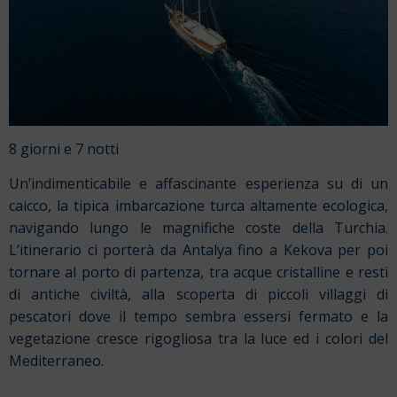
8 giorni e 7 notti
Un’indimenticabile e affascinante esperienza su di un
caicco, la tipica imbarcazione turca altamente ecologica,
navigando lungo le magnifiche coste della Turchia.
L’itinerario ci porterà da Antalya fino a Kekova per poi
tornare al porto di partenza, tra acque cristalline e resti
di antiche civiltà, alla scoperta di piccoli villaggi di
pescatori dove il tempo sembra essersi fermato e la
vegetazione cresce rigogliosa tra la luce ed i colori del
Mediterraneo.