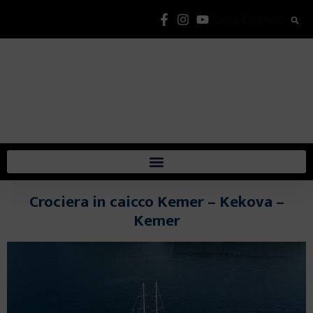
Lista Elementi
Crociera in caicco Kemer – Kekova –
Kemer