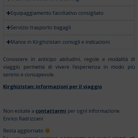
Equipaggiamento facoltativo consigliato
Servizio trasporto bagagli
Mance in Kirghizistan: consigli e indicazioni
Conoscere in anticipo abitudini, regole e modalità di
viaggio permette di vivere l’esperienza in modo più
sereno e consapevole.
Kirghizistan: informazioni per il viaggio
Non esitate a
contattarmi
per ogni informazione.
Enrico Radrizzani
Resta aggiornato