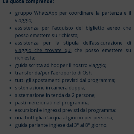
La quota comprende:
gruppo WhatsApp per coordinare la partenza e il
viaggio;
assistenza per l’acquisto del biglietto aereo che
posso emettere su richiesta;
assistenza per la stipula
dell’assicurazione di
viaggio che trovate qui
che posso emettere su
richiesta;
guida scritta ad hoc per il nostro viaggio;
transfer da/per l’aeroporto di Osh;
tutti gli spostamenti previsti dal programma;
sistemazione in camera doppia;
sistemazione in tenda da 2 persone;
pasti menzionati nel programma;
escursioni e ingressi previsti dal programma;
una bottiglia d’acqua al giorno per persona;
guida parlante inglese dal 3° al 8° giorno.