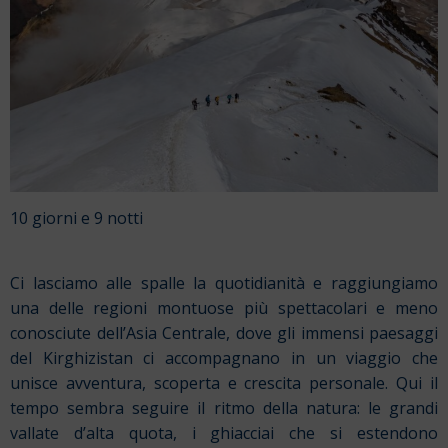
10 giorni e 9 notti
Ci lasciamo alle spalle la quotidianità e raggiungiamo
una delle regioni montuose più spettacolari e meno
conosciute dell’Asia Centrale, dove gli immensi paesaggi
del Kirghizistan ci accompagnano in un viaggio che
unisce avventura, scoperta e crescita personale. Qui il
tempo sembra seguire il ritmo della natura: le grandi
vallate d’alta quota, i ghiacciai che si estendono