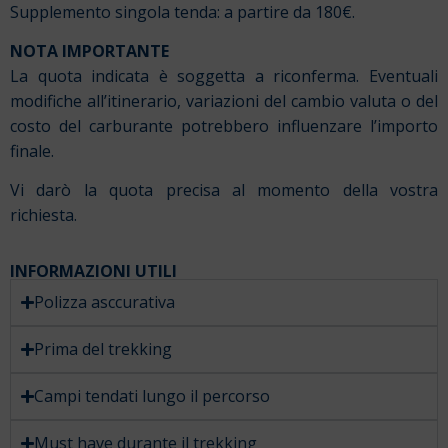
Supplemento singola tenda: a partire da 180€.
NOTA IMPORTANTE
La quota indicata è soggetta a riconferma. Eventuali
modifiche all’itinerario, variazioni del cambio valuta o del
costo del carburante potrebbero influenzare l’importo
finale.
Vi darò la quota precisa al momento della vostra
richiesta.
INFORMAZIONI UTILI
Polizza asccurativa
Prima del trekking
Campi tendati lungo il percorso
Must have durante il trekking