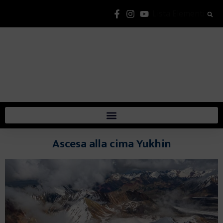
Lista Elementi
Ascesa alla cima Yukhin