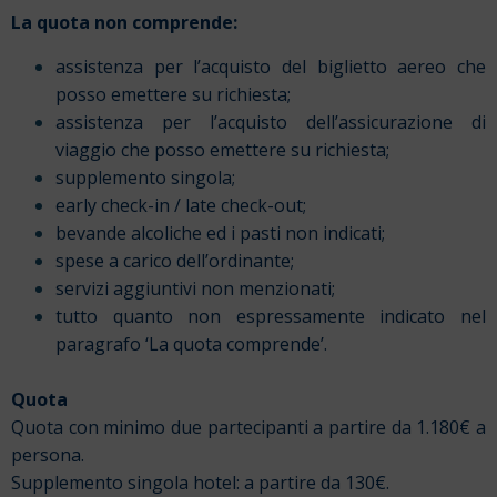
La quota non comprende:
assistenza per l’acquisto del biglietto aereo che
posso emettere su richiesta;
assistenza per l’acquisto dell’assicurazione di
viaggio che posso emettere su richiesta;
supplemento singola;
early check-in / late check-out;
bevande alcoliche ed i pasti non indicati;
spese a carico dell’ordinante;
servizi aggiuntivi non menzionati;
tutto quanto non espressamente indicato nel
paragrafo ‘La quota comprende’.
Quota
Quota con minimo due partecipanti a partire da 1.180€ a
persona.
Supplemento singola hotel: a partire da 130€.