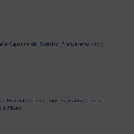
alla Capanna del Maestro. Pranzeremo con il
eve. Pranzeremo con il nostro pranzo al sacco.
 a Biškek.