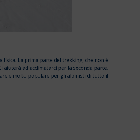
fisica. La prima parte del trekking, che non è
 Ci aiuterà ad acclimatarci per la seconda parte,
e e molto popolare per gli alpinisti di tutto il