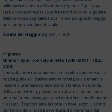
millenaria di questa affascinante regione. Ogni tappa
sarà un’occasione per scoprire tesori culturali e godere
della calorosa ospitalità turca, rendendo questo viaggio
un’esperienza indimenticabile.
Durata del viaggio
: 8 giorni, 7 notti
1° giorno
Milano > Izmir con volo diretto 13:40 (MXP) – 18:25
(ADB)
Una volta atterrati veniamo accolti calorosamente dalla
nostra guida e ci trasferiamo in hotel per sistemarci e
iniziare a prendere confidenza con la città. A seconda
dell’orario del volo, possiamo sfruttare il tempo libero
per una prima passeggiata nei dintorni o semplicemente
rilassarci. Trascorriamo la notte in hotel a Izmir, pronti
per l’inizio della nostra avventura.
Il programma del