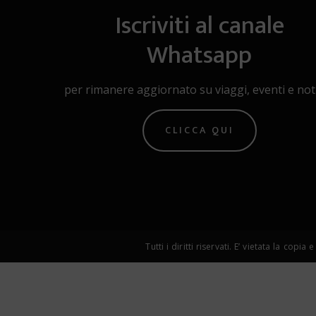
Iscriviti al canale
Whatsapp
per rimanere aggiornato su viaggi, eventi e noti
CLICCA QUI
Tutti i diritti riservati. E’ vietata la 