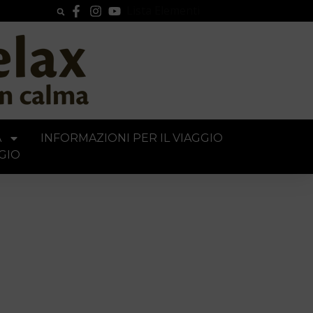
Lista Elementi
A
INFORMAZIONI PER IL VIAGGIO
GIO