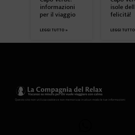
informazioni
isole del
per il viaggio
felicità!
LEGGI TUTTO »
LEGGI TUTTO
Questo sito non utilizza cookies e non memorizza in alcun modo le tue informazioni