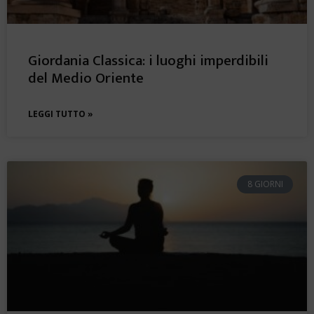
Giordania Classica: i luoghi imperdibili
del Medio Oriente
LEGGI TUTTO »
8 GIORNI