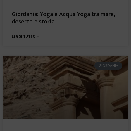
Giordania: Yoga e Acqua Yoga tra mare,
deserto e storia
LEGGI TUTTO »
GIORDANIA