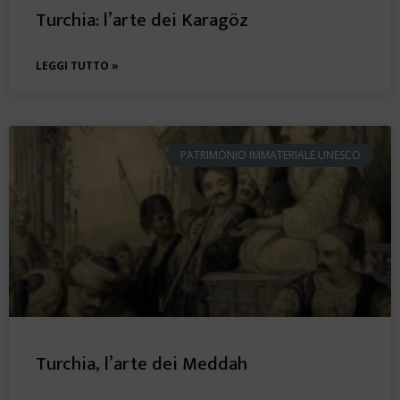
Turchia: l’arte dei Karagöz
LEGGI TUTTO »
PATRIMONIO IMMATERIALE UNESCO
Turchia, l’arte dei Meddah