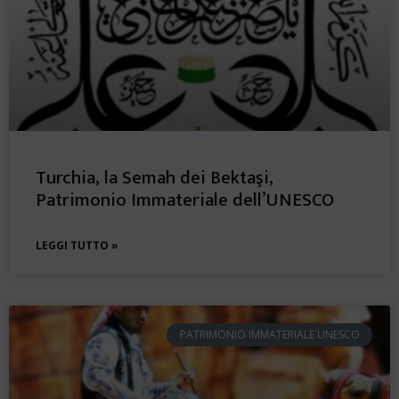
Turchia, la Semah dei Bektaşi,
Patrimonio Immateriale dell’UNESCO
LEGGI TUTTO »
PATRIMONIO IMMATERIALE UNESCO