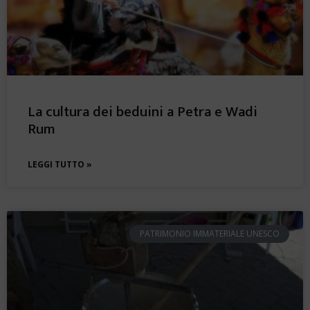
La cultura dei beduini a Petra e Wadi
Rum
LEGGI TUTTO »
PATRIMONIO IMMATERIALE UNESCO