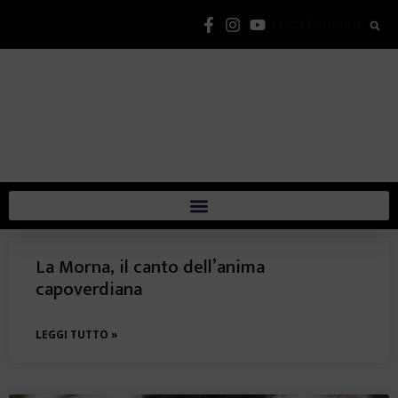
Lista Elementi
La Morna, il canto dell’anima
capoverdiana
LEGGI TUTTO »