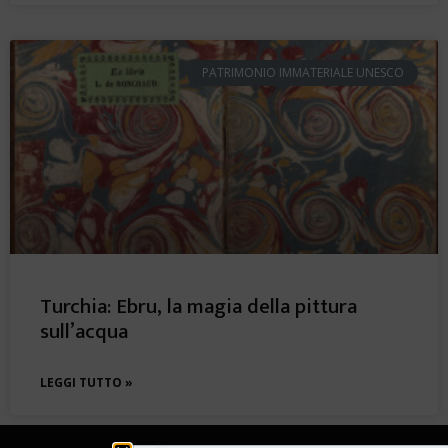
PATRIMONIO IMMATERIALE UNESCO
Turchia: Ebru, la magia della pittura
sull’acqua
LEGGI TUTTO »