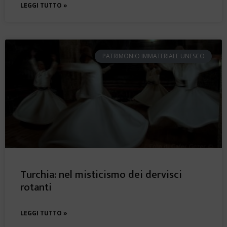
LEGGI TUTTO »
PATRIMONIO IMMATERIALE UNESCO
Turchia: nel misticismo dei dervisci
rotanti
LEGGI TUTTO »