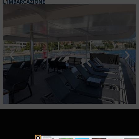
L'IMBARCAZIONE