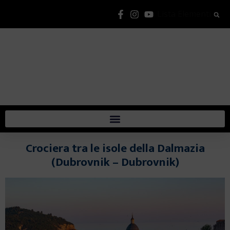
Lista Elementi
Crociera tra le isole della Dalmazia
(Dubrovnik – Dubrovnik)