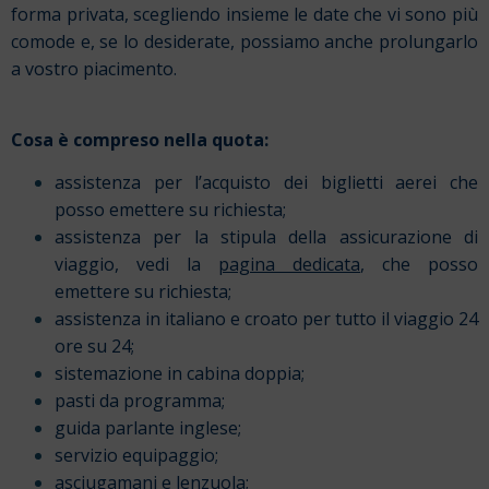
forma privata, scegliendo insieme le date che vi sono più
comode e, se lo desiderate, possiamo anche prolungarlo
a vostro piacimento.
Cosa è compreso nella quota:
assistenza per l’acquisto dei biglietti aerei che
posso emettere su richiesta;
assistenza per la stipula della assicurazione di
viaggio, vedi la
pagina dedicata
, che posso
emettere su richiesta;
assistenza in italiano e croato per tutto il viaggio 24
ore su 24;
sistemazione in cabina doppia;
pasti da programma;
guida parlante inglese;
servizio equipaggio;
asciugamani e lenzuola;