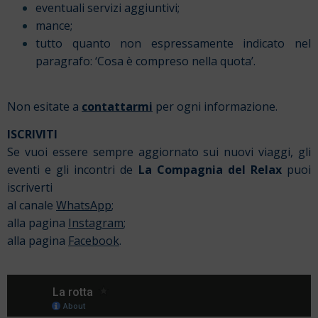
eventuali servizi aggiuntivi;
mance;
tutto quanto non espressamente indicato nel
paragrafo: ‘Cosa è compreso nella quota’.
Non esitate a
contattarmi
per ogni informazione.
ISCRIVITI
Se vuoi essere sempre aggiornato sui nuovi viaggi, gli
eventi e gli incontri de
La Compagnia del Relax
puoi
iscriverti
al canale
WhatsApp
;
alla pagina
Instagram
;
alla pagina
Facebook
.