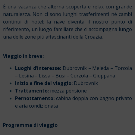
È una vacanza che alterna scoperta e relax con grande
naturalezza. Non ci sono lunghi trasferimenti né cambi
continui di hotel: la nave diventa il nostro punto di
riferimento, un luogo familiare che ci accompagna lungo
una delle zone più affascinanti della Croazia.
Viaggio in breve:
Luoghi d’interesse:
Dubrovnik
– Meleda – Torcola
– Lesina – Lissa – Busi – Curzola – Giuppana
Inizio e fine del viaggio:
Dubrovnik
Trattamento:
mezza pensione
Pernottamento:
cabina doppia con bagno privato
e aria condizionata
Programma di viaggio