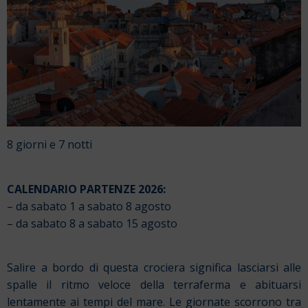
8 giorni e 7 notti
CALENDARIO PARTENZE 2026:
– da sabato 1 a sabato 8 agosto
– da sabato 8 a sabato 15 agosto
Salire a bordo di questa crociera significa lasciarsi alle
spalle il ritmo veloce della terraferma e abituarsi
lentamente ai tempi del mare. Le giornate scorrono tra