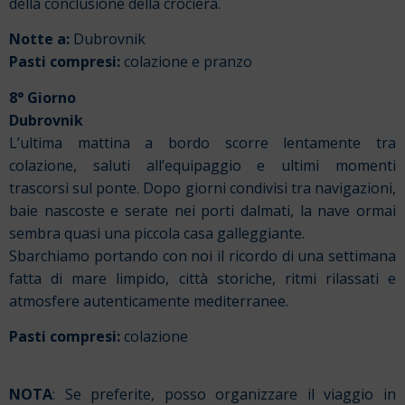
della conclusione della crociera.
Notte a:
Dubrovnik
Pasti compresi:
colazione e pranzo
8° Giorno
Dubrovnik
L’ultima mattina a bordo scorre lentamente tra
colazione, saluti all’equipaggio e ultimi momenti
trascorsi sul ponte. Dopo giorni condivisi tra navigazioni,
baie nascoste e serate nei porti dalmati, la nave ormai
sembra quasi una piccola casa galleggiante.
Sbarchiamo portando con noi il ricordo di una settimana
fatta di mare limpido, città storiche, ritmi rilassati e
atmosfere autenticamente mediterranee.
Pasti compresi:
colazione
NOTA
: Se preferite, posso organizzare il viaggio in