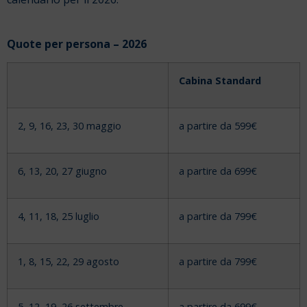
Quote per persona – 2026
Cabina Standard
2, 9, 16, 23, 30 maggio
a partire da 599€
6, 13, 20, 27 giugno
a partire da 699€
4, 11, 18, 25 luglio
a partire da 799€
1, 8, 15, 22, 29 agosto
a partire da 799€
5, 12, 19, 26 settembre
a partire da 699€