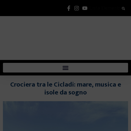
Lista Elementi
Crociera tra le Cicladi: mare, musica e
isole da sogno