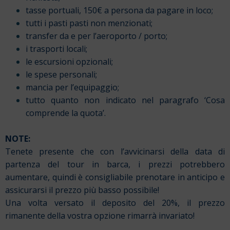
tasse portuali, 150€ a persona da pagare in loco;
tutti i pasti pasti non menzionati;
transfer da e per l’aeroporto / porto;
i trasporti locali;
le escursioni opzionali;
le spese personali;
mancia per l’equipaggio;
tutto quanto non indicato nel paragrafo ‘Cosa
comprende la quota’.
NOTE:
Tenete presente che con l’avvicinarsi della data di
partenza del tour in barca, i prezzi potrebbero
aumentare, quindi è consigliabile prenotare in anticipo e
assicurarsi il prezzo più basso possibile!
Una volta versato il deposito del 20%, il prezzo
rimanente della vostra opzione rimarrà invariato!