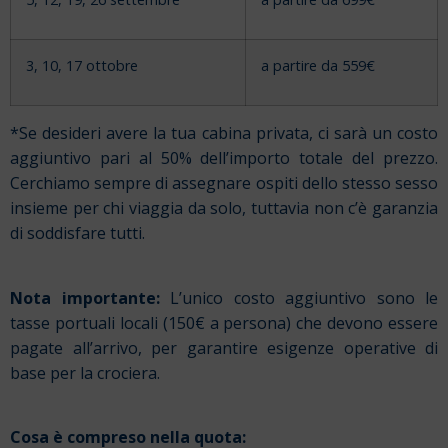
3, 10, 17 ottobre
a partire da 559€
*Se desideri avere la tua cabina privata, ci sarà un costo
aggiuntivo pari al 50% dell’importo totale del prezzo.
Cerchiamo sempre di assegnare ospiti dello stesso sesso
insieme per chi viaggia da solo, tuttavia non c’è garanzia
di soddisfare tutti.
Nota importante:
L’unico costo aggiuntivo sono le
tasse portuali locali (150€ a persona) che devono essere
pagate all’arrivo, per garantire esigenze operative di
base per la crociera.
Cosa è compreso nella quota: