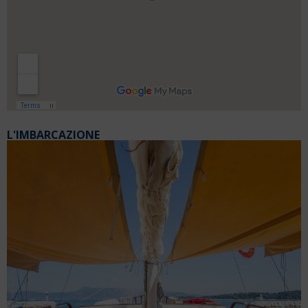
L'IMBARCAZIONE