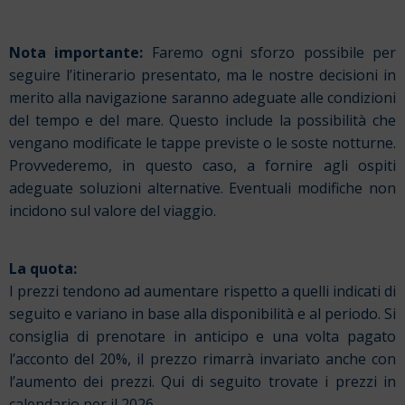
Nota importante:
Faremo ogni sforzo possibile per
seguire l’itinerario presentato, ma le nostre decisioni in
merito alla navigazione saranno adeguate alle condizioni
del tempo e del mare. Questo include la possibilità che
vengano modificate le tappe previste o le soste notturne.
Provvederemo, in questo caso, a fornire agli ospiti
adeguate soluzioni alternative. Eventuali modifiche non
incidono sul valore del viaggio.
La quota:
I prezzi tendono ad aumentare rispetto a quelli indicati di
seguito e variano in base alla disponibilità e al periodo. Si
consiglia di prenotare in anticipo e una volta pagato
l’acconto del 20%, il prezzo rimarrà invariato anche con
l’aumento dei prezzi. Qui di seguito trovate i prezzi in
calendario per il 2026.