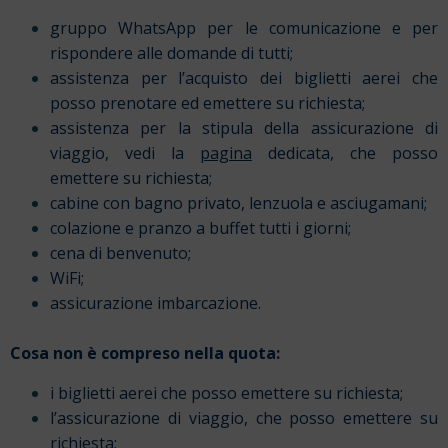
gruppo WhatsApp per le comunicazione e per
rispondere alle domande di tutti;
assistenza per l’acquisto dei biglietti aerei che
posso prenotare ed emettere su richiesta;
assistenza per la stipula della assicurazione di
viaggio, vedi la
pagina
dedicata, che posso
emettere su richiesta;
cabine con bagno privato, lenzuola e asciugamani;
colazione e pranzo a buffet tutti i giorni;
cena di benvenuto;
WiFi;
assicurazione imbarcazione.
Cosa non è compreso nella quota:
i biglietti aerei che posso emettere su richiesta;
l’assicurazione di viaggio, che posso emettere su
richiesta;