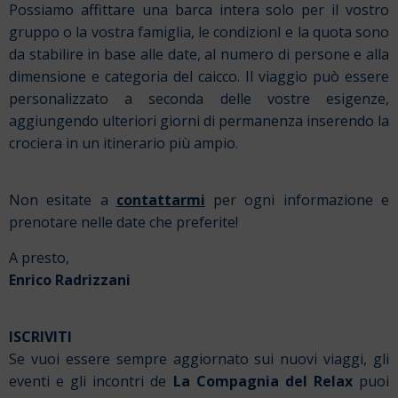
Possiamo affittare una barca intera solo per il vostro
gruppo o la vostra famiglia, le condizionI e la quota sono
da stabilire in base alle date, al numero di persone e alla
dimensione e categoria del caicco. Il viaggio può essere
personalizzato a seconda delle vostre esigenze,
aggiungendo ulteriori giorni di permanenza inserendo la
crociera in un itinerario più ampio.
Non esitate a
contattarmi
per ogni informazione e
prenotare nelle date che preferite!
A presto,
Enrico Radrizzani
ISCRIVITI
Se vuoi essere sempre aggiornato sui nuovi viaggi, gli
eventi e gli incontri de
La Compagnia del Relax
puoi