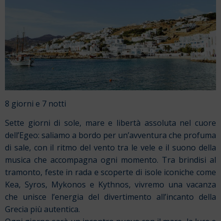
8 giorni e 7 notti
Sette giorni di sole, mare e libertà assoluta nel cuore
dell’Egeo: saliamo a bordo per un’avventura che profuma
di sale, con il ritmo del vento tra le vele e il suono della
musica che accompagna ogni momento. Tra brindisi al
tramonto, feste in rada e scoperte di isole iconiche come
Kea, Syros, Mykonos e Kythnos, vivremo una vacanza
che unisce l’energia del divertimento all’incanto della
Grecia più autentica.