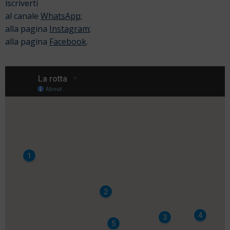
iscriverti
al canale
WhatsApp
;
alla pagina
Instagram
;
alla pagina
Facebook
.