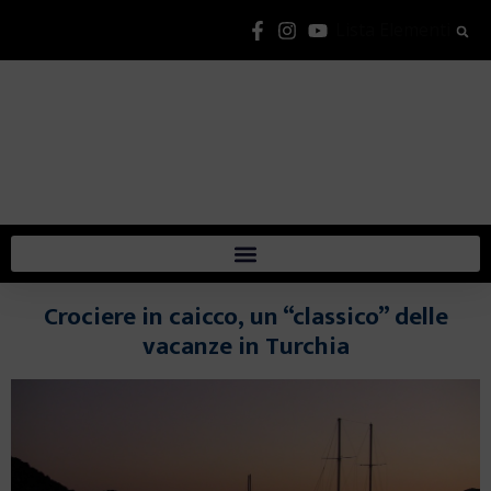
Lista Elementi
Crociere in caicco, un “classico” delle
vacanze in Turchia