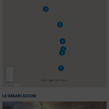
LE IMBARCAZIONI