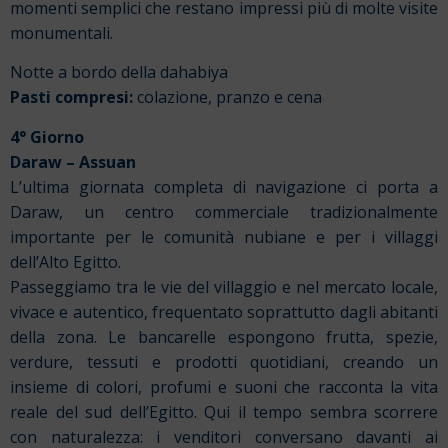
momenti semplici che restano impressi più di molte visite
monumentali.
Notte a bordo della dahabiya
Pasti compresi:
colazione, pranzo e cena
4° Giorno
Daraw – Assuan
L’ultima giornata completa di navigazione ci porta a
Daraw, un centro commerciale tradizionalmente
importante per le comunità nubiane e per i villaggi
dell’Alto Egitto.
Passeggiamo tra le vie del villaggio e nel mercato locale,
vivace e autentico, frequentato soprattutto dagli abitanti
della zona. Le bancarelle espongono frutta, spezie,
verdure, tessuti e prodotti quotidiani, creando un
insieme di colori, profumi e suoni che racconta la vita
reale del sud dell’Egitto. Qui il tempo sembra scorrere
con naturalezza: i venditori conversano davanti ai