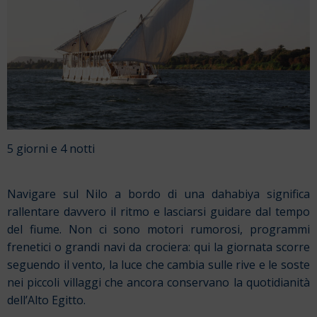
5 giorni e 4 notti
Navigare sul Nilo a bordo di una dahabiya significa
rallentare davvero il ritmo e lasciarsi guidare dal tempo
del fiume. Non ci sono motori rumorosi, programmi
frenetici o grandi navi da crociera: qui la giornata scorre
seguendo il vento, la luce che cambia sulle rive e le soste
nei piccoli villaggi che ancora conservano la quotidianità
dell’Alto Egitto.