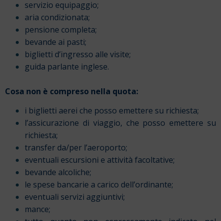
servizio equipaggio;
aria condizionata;
pensione completa;
bevande ai pasti;
biglietti d’ingresso alle visite;
guida parlante inglese.
Cosa non è compreso nella quota:
i biglietti aerei che posso emettere su richiesta;
l’assicurazione di viaggio, che posso emettere su
richiesta;
transfer da/per l’aeroporto;
eventuali escursioni e attività facoltative;
bevande alcoliche;
le spese bancarie a carico dell’ordinante;
eventuali servizi aggiuntivi;
mance;