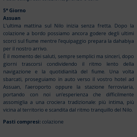
5° Giorno
Assuan
L’ultima mattina sul Nilo inizia senza fretta. Dopo la
colazione a bordo possiamo ancora godere degli ultimi
scorci sul fiume mentre l’equipaggio prepara la dahabiya
per il nostro arrivo.
È il momento dei saluti, sempre semplici ma sinceri, dopo
giorni trascorsi condividendo il ritmo lento della
navigazione e la quotidianità del fiume. Una volta
sbarcati, proseguiamo in auto verso il vostro hotel ad
Assuan, l’aeroporto oppure la stazione ferroviaria,
portando con noi un’esperienza che difficilmente
assomiglia a una crociera tradizionale: più intima, più
vicina al territorio e scandita dal ritmo tranquillo del Nilo.
Pasti compresi:
colazione