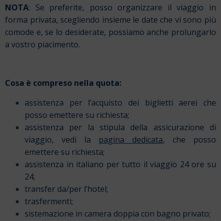
NOTA
: Se preferite, posso organizzare il viaggio in
forma privata, scegliendo insieme le date che vi sono più
comode e, se lo desiderate, possiamo anche prolungarlo
a vostro piacimento.
Cosa è compreso nella quota:
assistenza per l’acquisto dei biglietti aerei che
posso emettere su richiesta;
assistenza per la stipula della assicurazione di
viaggio, vedi la
pagina dedicata
, che posso
emettere su richiesta;
assistenza in italiano per tutto il viaggio 24 ore su
24;
transfer da/per l’hotel;
trasfermenti;
sistemazione in camera doppia con bagno privato;