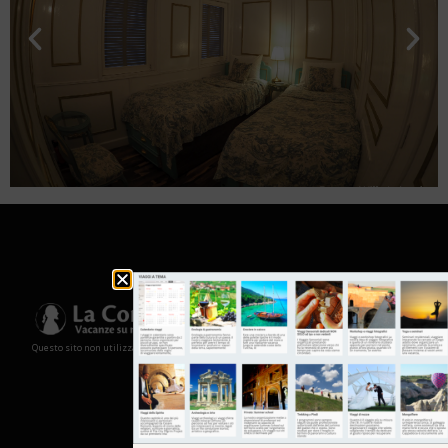
Questo sito non utilizza cookies e non memorizza in alcun modo le tue informazioni