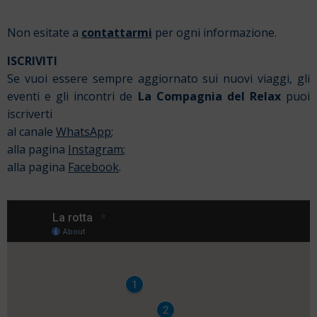
Non esitate a
contattarmi
per ogni informazione.
ISCRIVITI
Se vuoi essere sempre aggiornato sui nuovi viaggi, gli
eventi e gli incontri de
La Compagnia del Relax
puoi
iscriverti
al canale
WhatsApp
;
alla pagina
Instagram
;
alla pagina
Facebook
.