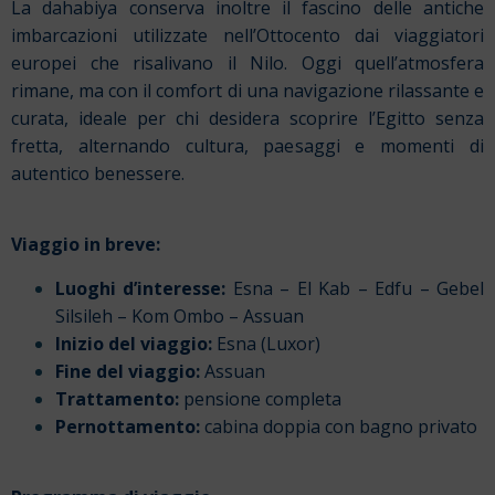
La dahabiya conserva inoltre il fascino delle antiche
imbarcazioni utilizzate nell’Ottocento dai viaggiatori
europei che risalivano il Nilo. Oggi quell’atmosfera
rimane, ma con il comfort di una navigazione rilassante e
curata, ideale per chi desidera scoprire l’Egitto senza
fretta, alternando cultura, paesaggi e momenti di
autentico benessere.
Viaggio in breve:
Luoghi d’interesse:
Esna – El Kab – Edfu – Gebel
Silsileh – Kom Ombo – Assuan
Inizio del viaggio:
Esna (Luxor)
Fine del viaggio:
Assuan
Trattamento:
pensione completa
Pernottamento:
cabina doppia con bagno privato