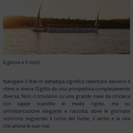
6 giorni e 5 notti
Navigare il Nilo in dahabiya significa rallentare davvero il
ritmo e vivere l’Egitto da una prospettiva completamente
diversa. Non ci troviamo su una grande nave da crociera
con tappe scandite in modo rigido, ma su
un’imbarcazione elegante e raccolta, dove le giornate
scorrono seguendo il corso del fiume, il vento e la vita
che anima le sue rive.