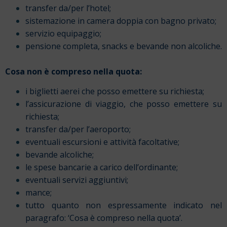
transfer da/per l’hotel;
sistemazione in camera doppia con bagno privato;
servizio equipaggio;
pensione completa, snacks e bevande non alcoliche.
Cosa non è compreso nella quota:
i biglietti aerei che posso emettere su richiesta;
l’assicurazione di viaggio, che posso emettere su
richiesta;
transfer da/per l’aeroporto;
eventuali escursioni e attività facoltative;
bevande alcoliche;
le spese bancarie a carico dell’ordinante;
eventuali servizi aggiuntivi;
mance;
tutto quanto non espressamente indicato nel
paragrafo: ‘Cosa è compreso nella quota’.