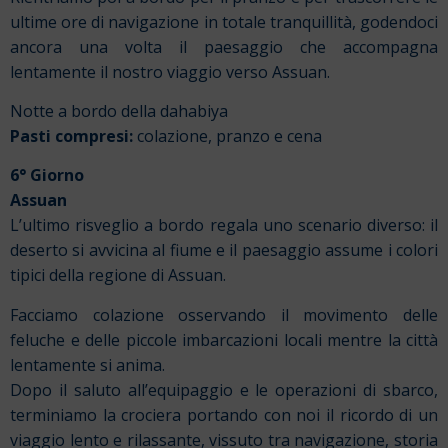
ultime ore di navigazione in totale tranquillità, godendoci
ancora una volta il paesaggio che accompagna
lentamente il nostro viaggio verso Assuan.
Notte a bordo della dahabiya
Pasti compresi:
colazione, pranzo e cena
6° Giorno
Assuan
L’ultimo risveglio a bordo regala uno scenario diverso: il
deserto si avvicina al fiume e il paesaggio assume i colori
tipici della regione di Assuan.
Facciamo colazione osservando il movimento delle
feluche e delle piccole imbarcazioni locali mentre la città
lentamente si anima.
Dopo il saluto all’equipaggio e le operazioni di sbarco,
terminiamo la crociera portando con noi il ricordo di un
viaggio lento e rilassante, vissuto tra navigazione, storia