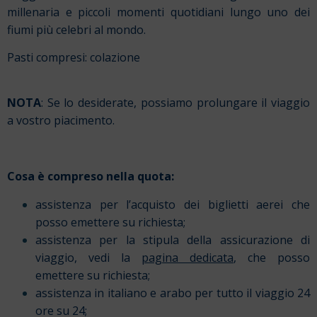
millenaria e piccoli momenti quotidiani lungo uno dei
fiumi più celebri al mondo.
Pasti compresi: colazione
NOTA
: Se lo desiderate, possiamo prolungare il viaggio
a vostro piacimento.
Cosa è compreso nella quota:
assistenza per l’acquisto dei biglietti aerei che
posso emettere su richiesta;
assistenza per la stipula della assicurazione di
viaggio, vedi la
pagina dedicata
, che posso
emettere su richiesta;
assistenza in italiano e arabo per tutto il viaggio 24
ore su 24;