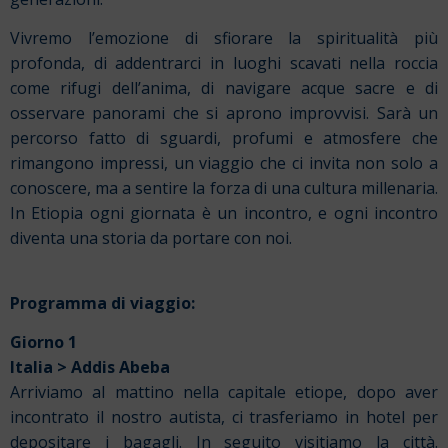
Vivremo l’emozione di sfiorare la spiritualità più
profonda, di addentrarci in luoghi scavati nella roccia
come rifugi dell’anima, di navigare acque sacre e di
osservare panorami che si aprono improvvisi. Sarà un
percorso fatto di sguardi, profumi e atmosfere che
rimangono impressi, un viaggio che ci invita non solo a
conoscere, ma a sentire la forza di una cultura millenaria.
In Etiopia ogni giornata è un incontro, e ogni incontro
diventa una storia da portare con noi.
Programma di viaggio:
Giorno 1
Italia > Addis Abeba
Arriviamo al mattino nella capitale etiope, dopo aver
incontrato il nostro autista, ci trasferiamo in hotel per
depositare i bagagli. In seguito visitiamo la città.