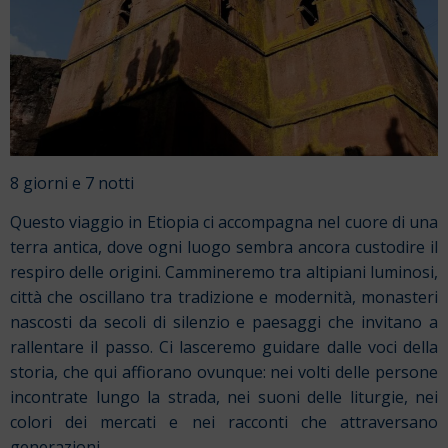
8 giorni e 7 notti
Questo viaggio in Etiopia ci accompagna nel cuore di una
terra antica, dove ogni luogo sembra ancora custodire il
respiro delle origini. Cammineremo tra altipiani luminosi,
città che oscillano tra tradizione e modernità, monasteri
nascosti da secoli di silenzio e paesaggi che invitano a
rallentare il passo. Ci lasceremo guidare dalle voci della
storia, che qui affiorano ovunque: nei volti delle persone
incontrate lungo la strada, nei suoni delle liturgie, nei
colori dei mercati e nei racconti che attraversano
generazioni.