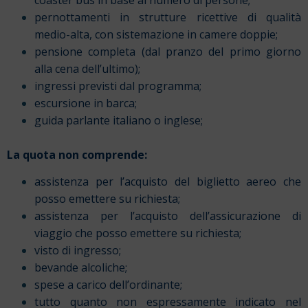
coaster bus in base al numero di persone;
pernottamenti in strutture ricettive di qualità
medio-alta, con sistemazione in camere doppie;
pensione completa (dal pranzo del primo giorno
alla cena dell’ultimo);
ingressi previsti dal programma;
escursione in barca;
guida parlante italiano o inglese;
La quota non comprende:
assistenza per l’acquisto del biglietto aereo che
posso emettere su richiesta;
assistenza per l’acquisto dell’assicurazione di
viaggio che posso emettere su richiesta;
visto di ingresso;
bevande alcoliche;
spese a carico dell’ordinante;
tutto quanto non espressamente indicato nel