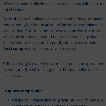
un’eccezionale collezione di corone imperiali e croci
antichissime.
Dopo il pranzo voliamo ad Addis Abeba, dove abbiamo
tempo per gli ultimi acquisti. All’arrivo ci sistemiamo in
camere day. Concludiamo la nostra esperienza con una
cena tradizionale animata da musiche e danze, prima del
trasferimento in aeroporto per il volo internazionale.
Pasti compresi:
colazione, pranzo e cena
*
Cliccando
qui
trovate le opzioni che posso proporvi per
prolungare il vostro viaggio in Etiopia nella massima
flessibilità.
La quota comprende:
trasporti / trasferimenti privati in 4X4, minibus o