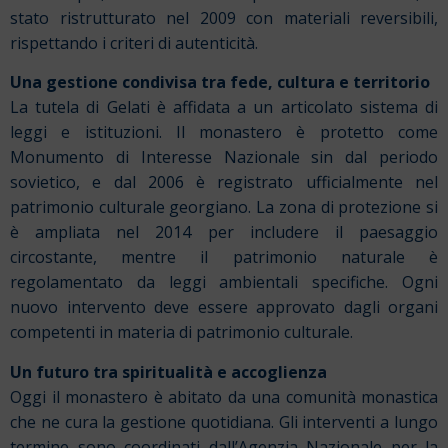
stato ristrutturato nel 2009 con materiali reversibili,
rispettando i criteri di autenticità.
Una gestione condivisa tra fede, cultura e territorio
La tutela di Gelati è affidata a un articolato sistema di
leggi e istituzioni. Il monastero è protetto come
Monumento di Interesse Nazionale sin dal periodo
sovietico, e dal 2006 è registrato ufficialmente nel
patrimonio culturale georgiano. La zona di protezione si
è ampliata nel 2014 per includere il paesaggio
circostante, mentre il patrimonio naturale è
regolamentato da leggi ambientali specifiche. Ogni
nuovo intervento deve essere approvato dagli organi
competenti in materia di patrimonio culturale.
Un futuro tra spiritualità e accoglienza
Oggi il monastero è abitato da una comunità monastica
che ne cura la gestione quotidiana. Gli interventi a lungo
termine sono coordinati dall’Agenzia Nazionale per la