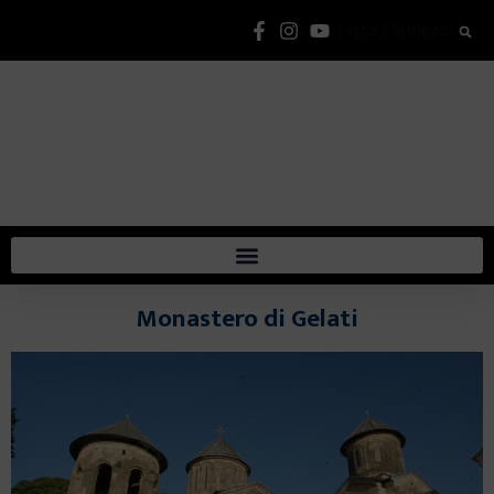
Lista Elementi
Monastero di Gelati