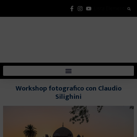
Lista Elementi
Workshop fotografico con Claudio
Silighini