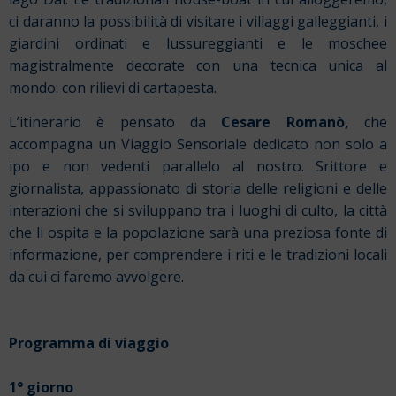
ci daranno la possibilità di visitare i villaggi galleggianti, i
giardini ordinati e lussureggianti e le moschee
magistralmente decorate con una tecnica unica al
mondo: con rilievi di cartapesta.
L’itinerario è pensato da
Cesare Romanò,
che
accompagna un Viaggio Sensoriale dedicato non solo a
ipo e non vedenti parallelo al nostro. Srittore e
giornalista, appassionato di storia delle religioni e delle
interazioni che si sviluppano tra i luoghi di culto, la città
che li ospita e la popolazione sarà una preziosa fonte di
informazione, per comprendere i riti e le tradizioni locali
da cui ci faremo avvolgere.
Programma di viaggio
1° giorno