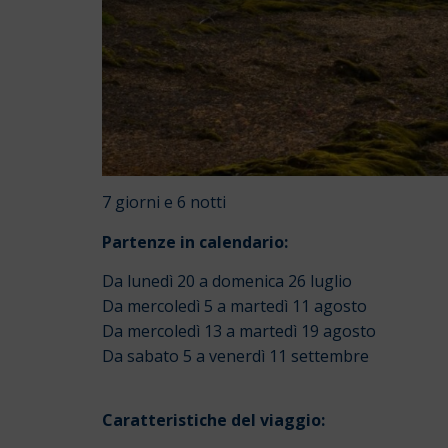
7 giorni e 6 notti
Partenze in calendario:
Da lunedì 20 a domenica 26 luglio
Da mercoledì 5 a martedì 11 agosto
Da mercoledì 13 a martedì 19 agosto
Da sabato 5 a venerdì 11 settembre
Caratteristiche del viaggio: