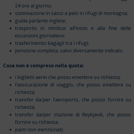
24 ore al giorno;
sistemazione in sacco a pelo in rifugi di montagna;
guida parlante inglese;
trasporto in minibus all’inizio e alla fine delle
escursioni giornaliere;
trasferimento bagagli tra i rifugi;
pensione completa, salvo diversamente indicato.
Cosa non è compreso nella quota:
i biglietti aerei che posso emettere su richiesta;
l’assicurazione di viaggio, che posso emettere su
richiesta;
transfer da/per l’aeroporto, che posso fornire su
richiesta;
transfer da/per stazione di Reykjavík, che posso
fornire su richiesta;
pasti non menzionati;