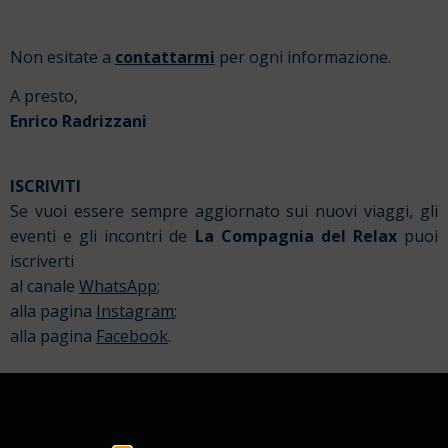
Non esitate a
contattarmi
per ogni informazione.
A presto,
Enrico Radrizzani
ISCRIVITI
Se vuoi essere sempre aggiornato sui nuovi viaggi, gli
eventi e gli incontri de
La Compagnia del Relax
puoi
iscriverti
al canale
WhatsApp
;
alla pagina
Instagram
;
alla pagina
Facebook
.