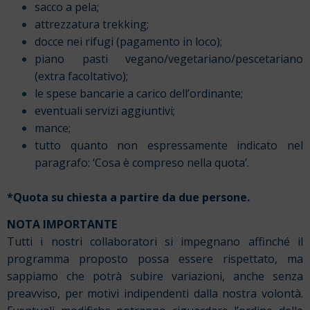
sacco a pela;
attrezzatura trekking;
docce nei rifugi (pagamento in loco);
piano pasti vegano/vegetariano/pescetariano
(extra facoltativo);
le spese bancarie a carico dell’ordinante;
eventuali servizi aggiuntivi;
mance;
tutto quanto non espressamente indicato nel
paragrafo: ‘Cosa è compreso nella quota’.
*Quota su chiesta a partire da due persone.
NOTA IMPORTANTE
Tutti i nostri collaboratori si impegnano affinché il
programma proposto possa essere rispettato, ma
sappiamo che potrà subire variazioni, anche senza
preavviso, per motivi indipendenti dalla nostra volontà.