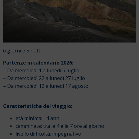
6 giorni e 5 notti
Partenze in calendario 2026:
– Da mercoledì 1 a lunedì 6 luglio
– Da mercoledì 22 a lunedì 27 luglio
– Da mercoledì 12 a lunedì 17 agosto
Caratteristiche del viaggio:
età minima: 14 anni
camminate: tra le 4 e le 7 ore al giorno
livello difficoltà: impegnativo