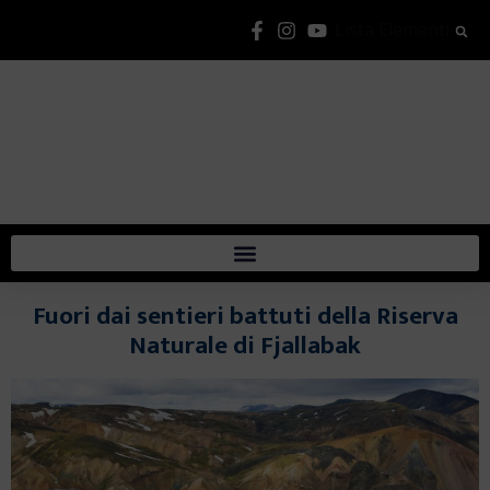
Lista Elementi
Fuori dai sentieri battuti della Riserva
Naturale di Fjallabak