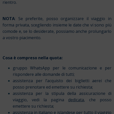
rientro.
NOTA
: Se preferite, posso organizzare il viaggio in
forma privata, scegliendo insieme le date che vi sono più
comode e, se lo desiderate, possiamo anche prolungarlo
a vostro piacimento.
Cosa è compreso nella quota:
gruppo WhatsApp per le comunicazione e per
rispondere alle domande di tutti;
assistenza per l’acquisto dei biglietti aerei che
posso prenotare ed emettere su richiesta;
assistenza per la stipula della assicurazione di
viaggio, vedi la pagina
dedicata
, che posso
emettere su richiesta;
assistenza in italiano e islandese per tutto il viaggio