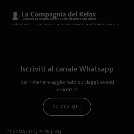
Questo sito non utilizza cookies e non memorizza in alcun modo le tue informazioni
Iscriviti al canale Whatsapp
per rimanere aggiornato su viaggi, eventi
e notizie!
CLICCA QUI
DESTINAZIONI PRINCIPALI