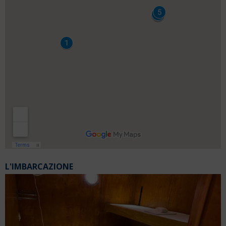
L'IMBARCAZIONE