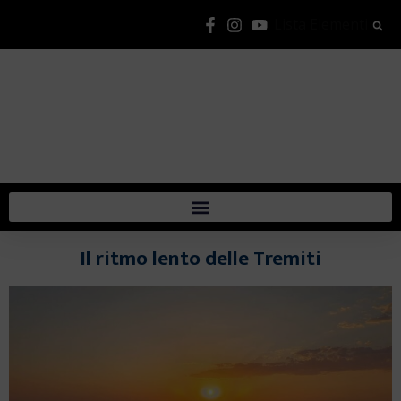
Lista Elementi
Il ritmo lento delle Tremiti