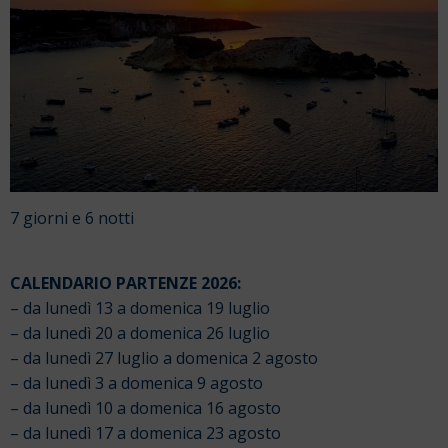
7 giorni e 6 notti
CALENDARIO PARTENZE 2026:
– da lunedì 13 a domenica 19 luglio
– da lunedì 20 a domenica 26 luglio
– da lunedì 27 luglio a domenica 2 agosto
– da lunedì 3 a domenica 9 agosto
– da lunedì 10 a domenica 16 agosto
– da lunedì 17 a domenica 23 agosto