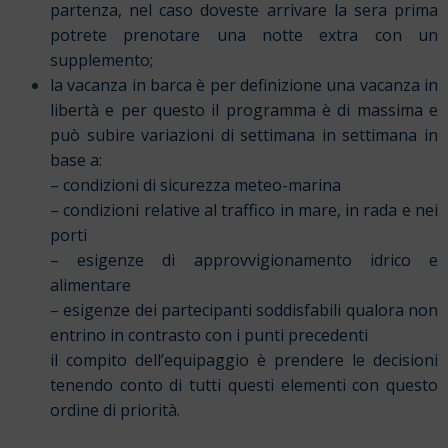
partenza, nel caso doveste arrivare la sera prima
potrete prenotare una notte extra con un
supplemento;
la vacanza in barca è per definizione una vacanza in
libertà e per questo il programma è di massima e
può subire variazioni di settimana in settimana in
base a:
– condizioni di sicurezza meteo-marina
– condizioni relative al traffico in mare, in rada e nei
porti
– esigenze di approvvigionamento idrico e
alimentare
– esigenze dei partecipanti soddisfabili qualora non
entrino in contrasto con i punti precedenti
il compito dell’equipaggio è prendere le decisioni
tenendo conto di tutti questi elementi con questo
ordine di priorità.