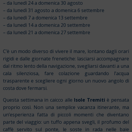
– da lunedì 24 a domenica 30 agosto
– da lunedì 31 agosto a domenica 6 settembre
– da lunedì 7 a domenica 13 settembre
– da lunedì 14 a domenica 20 settembre
– da lunedì 21 a domenica 27 settembre
C’è un modo diverso di vivere il mare, lontano dagli orari
rigidi e dalle giornate frenetiche: lasciarsi accompagnare
dal ritmo lento della navigazione, svegliarsi davanti a una
cala silenziosa, fare colazione guardando l’acqua
trasparente e scegliere ogni giorno un nuovo angolo di
costa dove fermarsi.
Questa settimana in caicco alle
Isole Tremiti
è pensata
proprio così. Non una semplice vacanza itinerante, ma
un’esperienza fatta di piccoli momenti che diventano
parte del viaggio: un tuffo appena svegli, il profumo del
caffè servito sul ponte, le soste in rada nelle baie