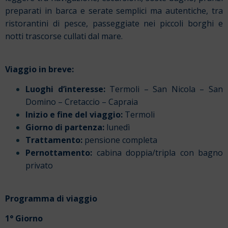
preparati in barca e serate semplici ma autentiche, tra
ristorantini di pesce, passeggiate nei piccoli borghi e
notti trascorse cullati dal mare.
Viaggio in breve:
Luoghi d’interesse:
Termoli – San Nicola – San
Domino – Cretaccio – Capraia
Inizio e fine del viaggio:
Termoli
Giorno di partenza:
lunedì
Trattamento:
pensione completa
Pernottamento:
cabina doppia/tripla con bagno
privato
Programma di viaggio
1° Giorno