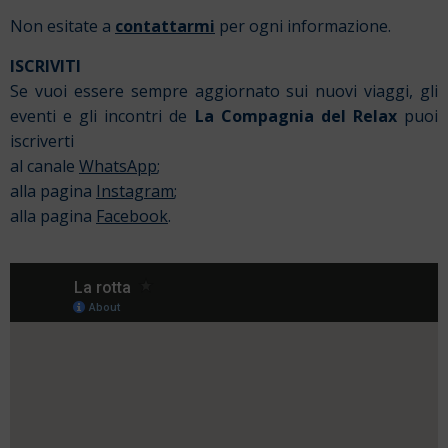
Non esitate a
contattarmi
per ogni informazione.
ISCRIVITI
Se vuoi essere sempre aggiornato sui nuovi viaggi, gli
eventi e gli incontri de
La Compagnia del Relax
puoi
iscriverti
al canale
WhatsApp
;
alla pagina
Instagram
;
alla pagina
Facebook
.