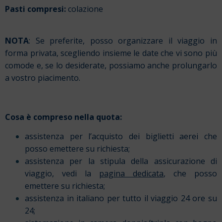
Pasti compresi:
colazione
NOTA
: Se preferite, posso organizzare il viaggio in
forma privata, scegliendo insieme le date che vi sono più
comode e, se lo desiderate, possiamo anche prolungarlo
a vostro piacimento.
Cosa è compreso nella quota:
assistenza per l’acquisto dei biglietti aerei che
posso emettere su richiesta;
assistenza per la stipula della assicurazione di
viaggio, vedi la
pagina dedicata
, che posso
emettere su richiesta;
assistenza in italiano per tutto il viaggio 24 ore su
24;