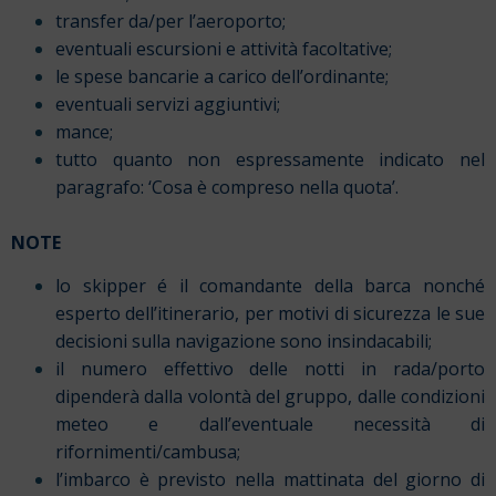
transfer da/per l’aeroporto;
eventuali escursioni e attività facoltative;
le spese bancarie a carico dell’ordinante;
eventuali servizi aggiuntivi;
mance;
tutto quanto non espressamente indicato nel
paragrafo: ‘Cosa è compreso nella quota’.
NOTE
lo skipper é il comandante della barca nonché
esperto dell’itinerario, per motivi di sicurezza le sue
decisioni sulla navigazione sono insindacabili;
il numero effettivo delle notti in rada/porto
dipenderà dalla volontà del gruppo, dalle condizioni
meteo e dall’eventuale necessità di
rifornimenti/cambusa;
l’imbarco è previsto nella mattinata del giorno di