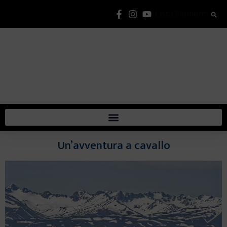
Lista Elementi
Un’avventura a cavallo