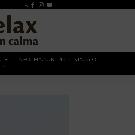
Lista Elementi
A
INFORMAZIONI PER IL VIAGGIO
GIO