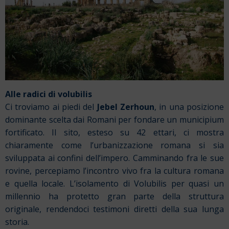
Alle radici di volubilis
Ci troviamo ai piedi del
Jebel Zerhoun
, in una posizione
dominante scelta dai Romani per fondare un municipium
fortificato. Il sito, esteso su 42 ettari, ci mostra
chiaramente come l’urbanizzazione romana si sia
sviluppata ai confini dell’impero. Camminando fra le sue
rovine, percepiamo l’incontro vivo fra la cultura romana
e quella locale. L’isolamento di Volubilis per quasi un
millennio ha protetto gran parte della struttura
originale, rendendoci testimoni diretti della sua lunga
storia.