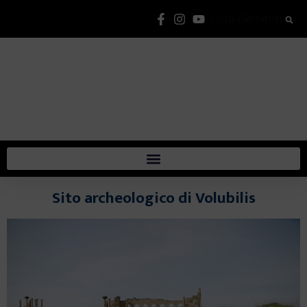
Lista Elementi
Sito archeologico di Volubilis