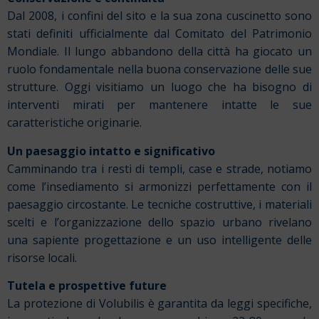
Dal 2008, i confini del sito e la sua zona cuscinetto sono
stati definiti ufficialmente dal Comitato del Patrimonio
Mondiale. Il lungo abbandono della città ha giocato un
ruolo fondamentale nella buona conservazione delle sue
strutture. Oggi visitiamo un luogo che ha bisogno di
interventi mirati per mantenere intatte le sue
caratteristiche originarie.
Un paesaggio intatto e significativo
Camminando tra i resti di templi, case e strade, notiamo
come l’insediamento si armonizzi perfettamente con il
paesaggio circostante. Le tecniche costruttive, i materiali
scelti e l’organizzazione dello spazio urbano rivelano
una sapiente progettazione e un uso intelligente delle
risorse locali.
Tutela e prospettive future
La protezione di Volubilis è garantita da leggi specifiche,