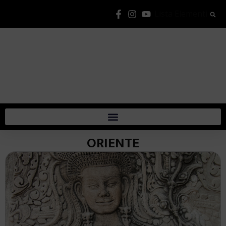
Lista Elementi
ORIENTE