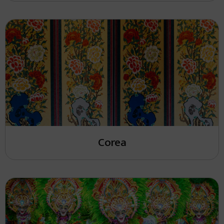
Corea