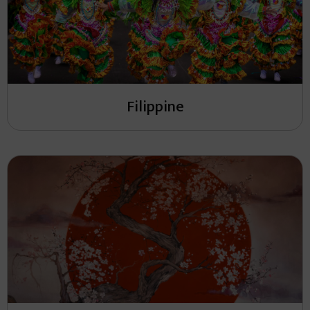
Filippine