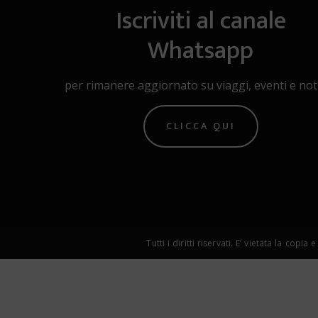
Iscriviti al canale
Whatsapp
per rimanere aggiornato su viaggi, eventi e noti
CLICCA QUI
Tutti i diritti riservati. E’ vietata la 