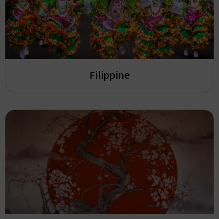
Filippine