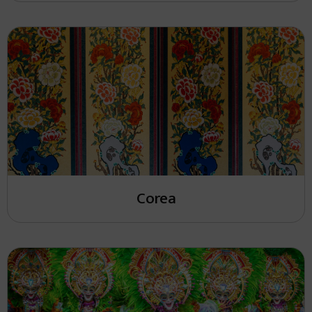
Corea