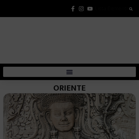
Lista Elementi
ORIENTE