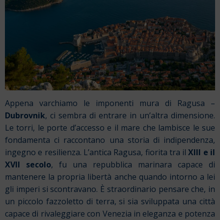
Appena varchiamo le imponenti mura di Ragusa –
Dubrovnik
, ci sembra di entrare in un’altra dimensione.
Le torri, le porte d’accesso e il mare che lambisce le sue
fondamenta ci raccontano una storia di indipendenza,
ingegno e resilienza. L’antica Ragusa, fiorita tra il
XIII e il
XVII secolo
, fu una repubblica marinara capace di
mantenere la propria libertà anche quando intorno a lei
gli imperi si scontravano. È straordinario pensare che, in
un piccolo fazzoletto di terra, si sia sviluppata una città
capace di rivaleggiare con Venezia in eleganza e potenza