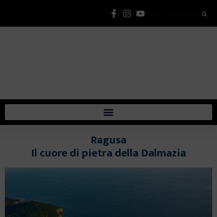
Lista Elementi
Ragusa
Il cuore di pietra della Dalmazia