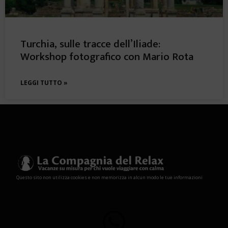
Turchia, sulle tracce dell’Iliade:
Workshop fotografico con Mario Rota
LEGGI TUTTO »
Questo sito non utilizza cookies e non memorizza in alcun modo le tue informazioni