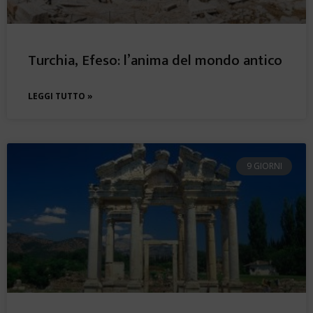
Turchia, Efeso: l’anima del mondo antico
LEGGI TUTTO »
9 GIORNI