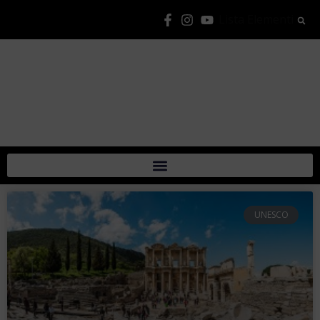
Lista Elementi
UNESCO