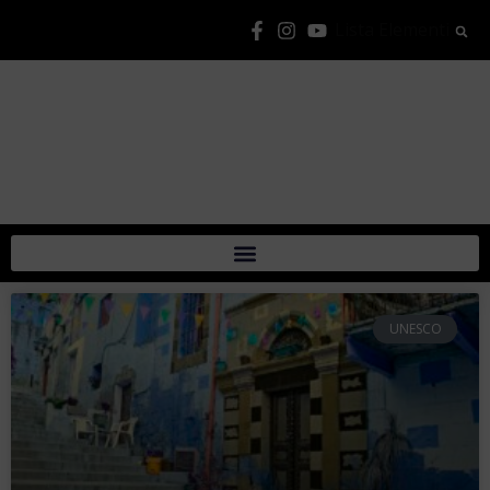
Lista Elementi
UNESCO