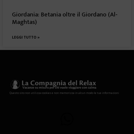
Giordania: Betania oltre il Giordano (Al-
Maghtas)
LEGGI TUTTO »
Questo sito non utilizza cookies e non memorizza in alcun modo le tue informazioni