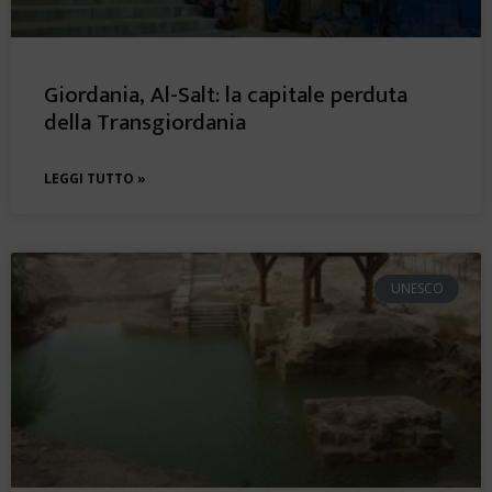
Giordania, Al-Salt: la capitale perduta
della Transgiordania
LEGGI TUTTO »
UNESCO