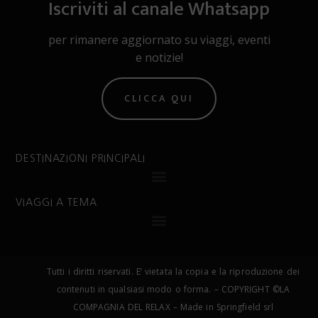
Iscriviti al canale Whatsapp
per rimanere aggiornato su viaggi, eventi
e notizie!
CLICCA QUI
DESTINAZIONI PRINCIPALI
VIAGGI A TEMA
Tutti i diritti riservati. E’ vietata la copia e la riproduzione dei
contenuti in qualsiasi modo o forma. – COPYRIGHT ©LA
COMPAGNIA DEL RELAX – Made in Springfield srl