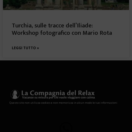
Turchia, sulle tracce dell’Iliade:
Workshop fotografico con Mario Rota
LEGGI TUTTO »
Questo sito non utilizza cookies e non memorizza in alcun modo le tue informazioni