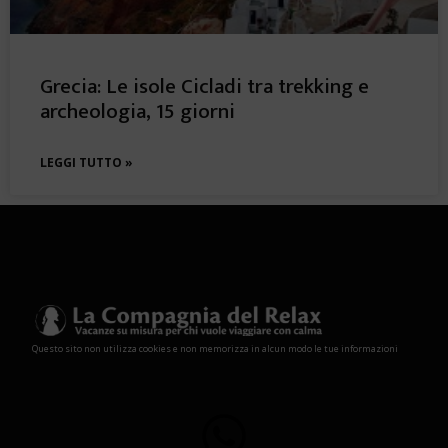
Grecia: Le isole Cicladi tra trekking e
archeologia, 15 giorni
LEGGI TUTTO »
Questo sito non utilizza cookies e non memorizza in alcun modo le tue informazioni