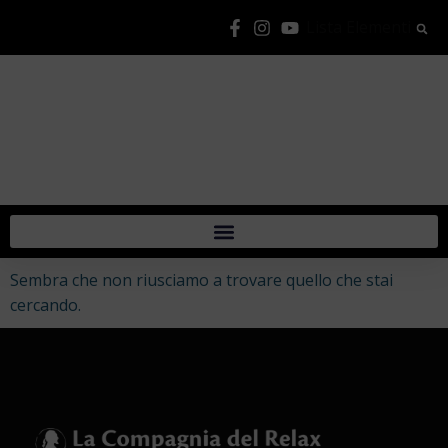
Lista Elementi
Sembra che non riusciamo a trovare quello che stai
cercando.