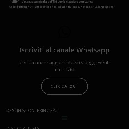
Questo sito non utilizza cookies e non memorizza in alcun modo le tue informazioni
Iscriviti al canale Whatsapp
per rimanere aggiornato su viaggi, eventi
e notizie!
CLICCA QUI
DESTINAZIONI PRINCIPALI
VIAGGI A TEMA