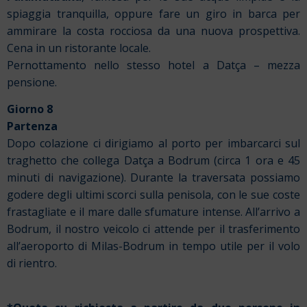
spiaggia tranquilla, oppure fare un giro in barca per
ammirare la costa rocciosa da una nuova prospettiva.
Cena in un ristorante locale.
Pernottamento nello stesso hotel a Datça – mezza
pensione.
Giorno 8
Partenza
Dopo colazione ci dirigiamo al porto per imbarcarci sul
traghetto che collega Datça a Bodrum (circa 1 ora e 45
minuti di navigazione). Durante la traversata possiamo
godere degli ultimi scorci sulla penisola, con le sue coste
frastagliate e il mare dalle sfumature intense. All’arrivo a
Bodrum, il nostro veicolo ci attende per il trasferimento
all’aeroporto di Milas-Bodrum in tempo utile per il volo
di rientro.