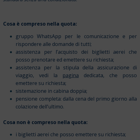
Cosa è compreso nella quota:
gruppo WhatsApp per le comunicazione e per
rispondere alle domande di tutti;
assistenza per l’acquisto dei biglietti aerei che
posso prenotare ed emettere su richiesta;
assistenza per la stipula della assicurazione di
viaggio, vedi la
pagina
dedicata, che posso
emettere su richiesta;
sistemazione in cabina doppia;
pensione completa: dalla cena del primo giorno alla
colazione dell’ultimo.
Cosa non è compreso nella quota:
i biglietti aerei che posso emettere su richiesta;