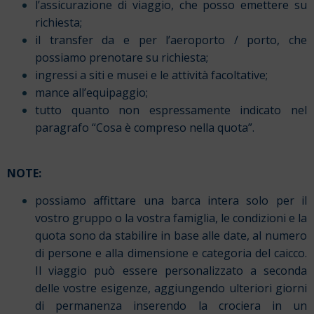
l’assicurazione di viaggio, che posso emettere su
richiesta;
il transfer da e per l’aeroporto / porto, che
possiamo prenotare su richiesta;
ingressi a siti e musei e le attività facoltative;
mance all’equipaggio;
tutto quanto non espressamente indicato nel
paragrafo “Cosa è compreso nella quota”.
NOTE:
possiamo affittare una barca intera solo per il
vostro gruppo o la vostra famiglia, le condizioni e la
quota sono da stabilire in base alle date, al numero
di persone e alla dimensione e categoria del caicco.
Il viaggio può essere personalizzato a seconda
delle vostre esigenze, aggiungendo ulteriori giorni
di permanenza inserendo la crociera in un