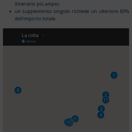
itinerario più ampio;
un supplemento singolo richiede un ulteriore 60%
dell’importo totale.