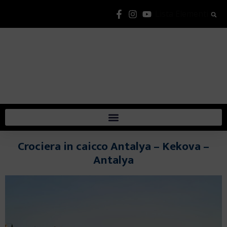
Lista Elementi
Crociera in caicco Antalya – Kekova –
Antalya