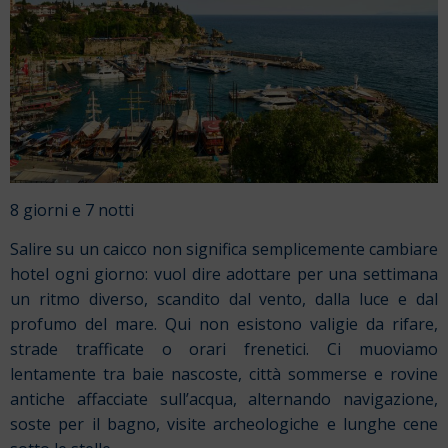
8 giorni e 7 notti
Salire su un caicco non significa semplicemente cambiare
hotel ogni giorno: vuol dire adottare per una settimana
un ritmo diverso, scandito dal vento, dalla luce e dal
profumo del mare. Qui non esistono valigie da rifare,
strade trafficate o orari frenetici. Ci muoviamo
lentamente tra baie nascoste, città sommerse e rovine
antiche affacciate sull’acqua, alternando navigazione,
soste per il bagno, visite archeologiche e lunghe cene