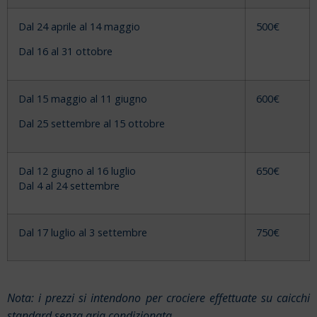
Dal 24 aprile al 14 maggio
500€
Dal 16 al 31 ottobre
Dal 15 maggio al 11 giugno
600€
Dal 25 settembre al 15 ottobre
Dal 12 giugno al 16 luglio
650€
Dal 4 al 24 settembre
Dal 17 luglio al 3 settembre
750€
Nota: i prezzi si intendono per crociere effettuate su caicchi
standard senza aria condizionata.