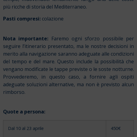
più ricche di storia del Mediterraneo.
Pasti compresi:
colazione
Nota importante:
Faremo ogni sforzo possibile per
seguire l’itinerario presentato, ma le nostre decisioni in
merito alla navigazione saranno adeguate alle condizioni
del tempo e del mare. Questo include la possibilità che
vengano modificate le tappe previste o le soste notturne.
Provvederemo, in questo caso, a fornire agli ospiti
adeguate soluzioni alternative, ma non è previsto alcun
rimborso.
Quote a persona:
Dal 10 al 23 aprile
450€