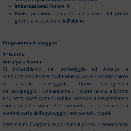
Imbarcazione:
Standard
Pasti:
pensione completa, dalla cena del primo
giorno alla colazione dell’ultimo
Programma di viaggio:
1° Giorno
Antalya – Kemer
Ci imbarchiamo nel pomeriggio ad Antalya e
raggiungiamo Kemer Yacht Marina, dove il nostro caicco
ci attende ormeggiato. Dopo l’accoglienza
dell’equipaggio, il comandante ci illustra la vita a bordo:
sicurezza, spazi comuni, cabine, orari della navigazione e
modalità delle soste. È il momento in cui iniziamo a
sentirci parte dell’equipaggio, non semplici ospiti.
Sistemiamo i bagagli, esploriamo il ponte, ci concediamo