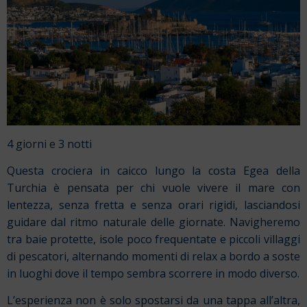
4 giorni e 3 notti
Questa crociera in caicco lungo la costa Egea della
Turchia è pensata per chi vuole vivere il mare con
lentezza, senza fretta e senza orari rigidi, lasciandosi
guidare dal ritmo naturale delle giornate. Navigheremo
tra baie protette, isole poco frequentate e piccoli villaggi
di pescatori, alternando momenti di relax a bordo a soste
in luoghi dove il tempo sembra scorrere in modo diverso.
L’esperienza non è solo spostarsi da una tappa all’altra,