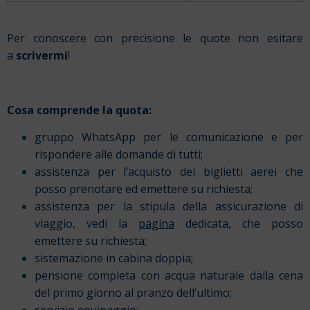
Per conoscere con precisione le quote non esitare
a
scrivermi
!
Cosa comprende la quota:
gruppo WhatsApp per le comunicazione e per
rispondere alle domande di tutti;
assistenza per l’acquisto dei biglietti aerei che
posso prenotare ed emettere su richiesta;
assistenza per la stipula della assicurazione di
viaggio, vedi la
pagina
dedicata, che posso
emettere su richiesta;
sistemazione in cabina doppia;
pensione completa con acqua naturale dalla cena
del primo giorno al pranzo dell’ultimo;