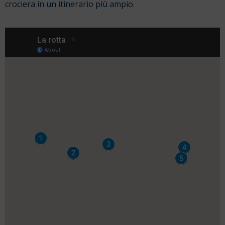
crociera in un itinerario più ampio.