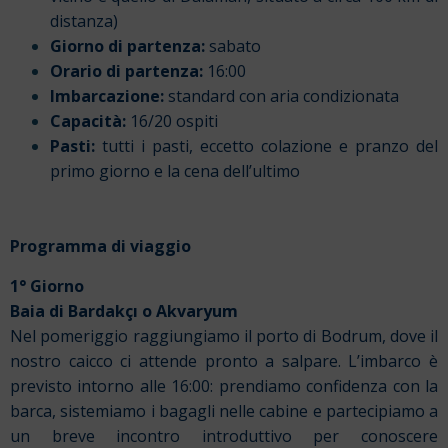
distanza)
Giorno di partenza:
sabato
Orario di partenza:
16:00
Imbarcazione:
standard con aria condizionata
Capacità:
16/20 ospiti
Pasti:
tutti i pasti, eccetto colazione e pranzo del
primo giorno e la cena dell’ultimo
Programma di viaggio
1° Giorno
Baia di Bardakçı o Akvaryum
Nel pomeriggio raggiungiamo il porto di Bodrum, dove il
nostro caicco ci attende pronto a salpare. L’imbarco è
previsto intorno alle 16:00: prendiamo confidenza con la
barca, sistemiamo i bagagli nelle cabine e partecipiamo a
un breve incontro introduttivo per conoscere