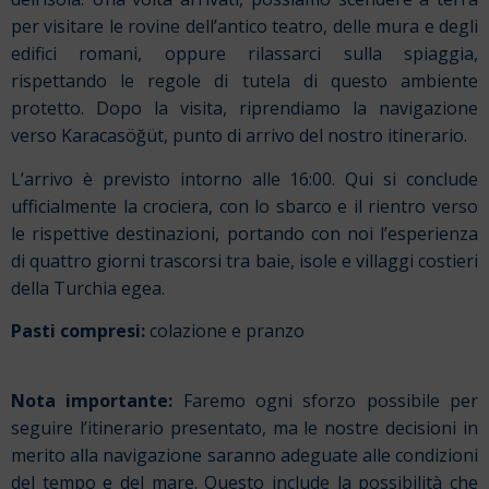
per visitare le rovine dell’antico teatro, delle mura e degli
edifici romani, oppure rilassarci sulla spiaggia,
rispettando le regole di tutela di questo ambiente
protetto.
Dopo la visita, riprendiamo la navigazione
verso Karacasöğüt, punto di arrivo del nostro itinerario.
L’arrivo è previsto intorno alle 16:00. Qui si conclude
ufficialmente la crociera, con lo sbarco e il rientro verso
le rispettive destinazioni, portando con noi l’esperienza
di quattro giorni trascorsi tra baie, isole e villaggi costieri
della Turchia egea.
Pasti compresi:
colazione e pranzo
Nota importante:
Faremo ogni sforzo possibile per
seguire l’itinerario presentato, ma le nostre decisioni in
merito alla navigazione saranno adeguate alle condizioni
del tempo e del mare. Questo include la possibilità che