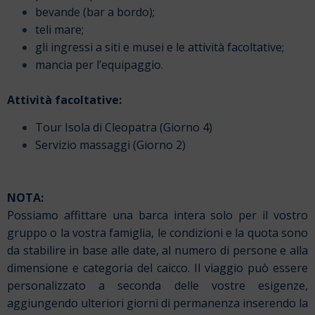
bevande (bar a bordo);
teli mare;
gli ingressi a siti e musei e le attività facoltative;
mancia per l’equipaggio.
Attività facoltative:
Tour Isola di Cleopatra (Giorno 4)
Servizio massaggi (Giorno 2)
NOTA:
Possiamo affittare una barca intera solo per il vostro
gruppo o la vostra famiglia, le condizioni e la quota sono
da stabilire in base alle date, al numero di persone e alla
dimensione e categoria del caicco. Il viaggio può essere
personalizzato a seconda delle vostre esigenze,
aggiungendo ulteriori giorni di permanenza inserendo la