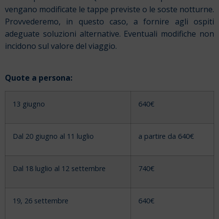
vengano modificate le tappe previste o le soste notturne.
Provvederemo, in questo caso, a fornire agli ospiti
adeguate soluzioni alternative. Eventuali modifiche non
incidono sul valore del viaggio.
Quote a persona:
13 giugno
640€
Dal 20 giugno al 11 luglio
a partire da 640€
Dal 18 luglio al 12 settembre
740€
19, 26 settembre
640€