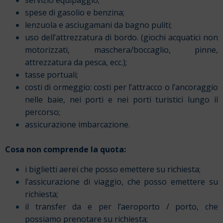
servizio equipaggio;
spese di gasolio e benzina;
lenzuola e asciugamani da bagno puliti;
uso dell’attrezzatura di bordo. (giochi acquatici non
motorizzati, maschera/boccaglio, pinne,
attrezzatura da pesca, ecc.);
tasse portuali;
costi di ormeggio: costi per l’attracco o l’ancoraggio
nelle baie, nei porti e nei porti turistici lungo il
percorso;
assicurazione imbarcazione.
Cosa non comprende la quota:
i biglietti aerei che posso emettere su richiesta;
l’assicurazione di viaggio, che posso emettere su
richiesta;
il transfer da e per l’aeroporto / porto, che
possiamo prenotare su richiesta;