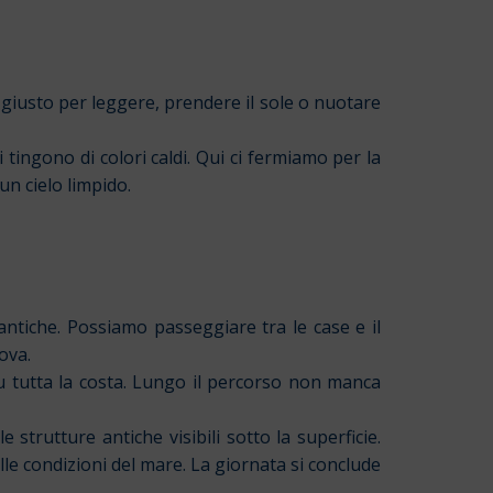
giusto per leggere, prendere il sole o nuotare
tingono di colori caldi. Qui ci fermiamo per la
un cielo limpido.
antiche. Possiamo passeggiare tra le case e il
ova.
u tutta la costa. Lungo il percorso non manca
e strutture antiche visibili sotto la superficie.
e condizioni del mare. La giornata si conclude