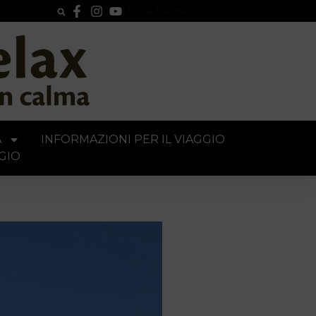
Lista Elementi
A
INFORMAZIONI PER IL VIAGGIO
GIO