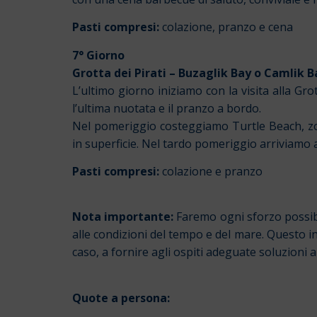
Pasti compresi:
colazione, pranzo e cena
7° Giorno
Grotta dei Pirati – Buzaglik Bay o Camlik 
L’ultimo giorno iniziamo con la visita alla Gr
l’ultima nuotata e il pranzo a bordo.
Nel pomeriggio costeggiamo Turtle Beach, z
in superficie. Nel tardo pomeriggio arriviamo 
Pasti compresi:
colazione e pranzo
Nota importante:
Faremo ogni sforzo possibi
alle condizioni del tempo e del mare. Questo i
caso, a fornire agli ospiti adeguate soluzioni a
Quote a persona: