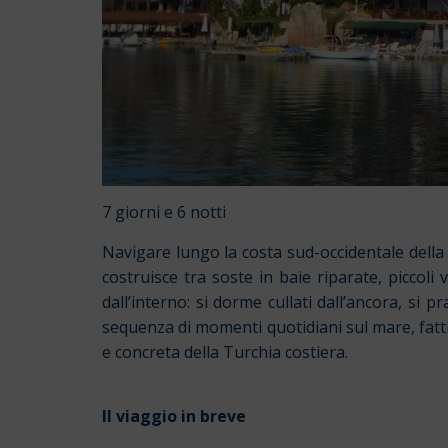
7 giorni e 6 notti
Navigare lungo la costa sud-occidentale della T
costruisce tra soste in baie riparate, piccoli 
dall’interno: si dorme cullati dall’ancora, si
sequenza di momenti quotidiani sul mare, fatti
e concreta della Turchia costiera.
Il viaggio in breve