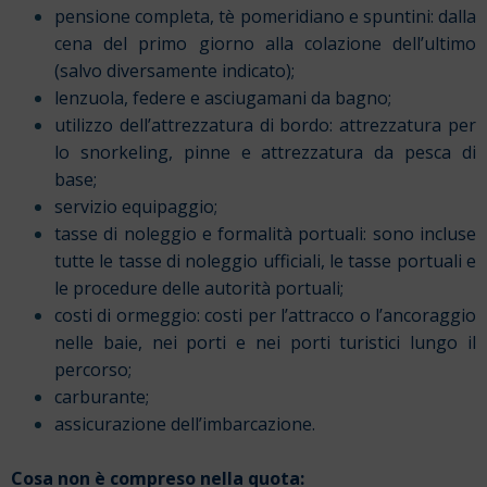
pensione completa, tè pomeridiano e spuntini: dalla
cena del primo giorno alla colazione dell’ultimo
(salvo diversamente indicato);
lenzuola, federe e asciugamani da bagno;
utilizzo dell’attrezzatura di bordo: attrezzatura per
lo snorkeling, pinne e attrezzatura da pesca di
base;
servizio equipaggio;
tasse di noleggio e formalità portuali: sono incluse
tutte le tasse di noleggio ufficiali, le tasse portuali e
le procedure delle autorità portuali;
costi di ormeggio: costi per l’attracco o l’ancoraggio
nelle baie, nei porti e nei porti turistici lungo il
percorso;
carburante;
assicurazione dell’imbarcazione.
Cosa non è compreso nella quota: