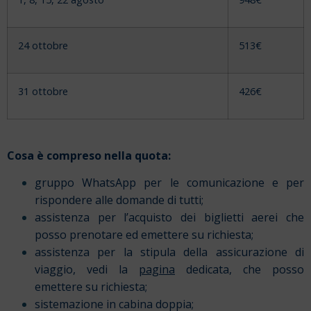
24 ottobre
513€
31 ottobre
426€
Cosa è compreso nella quota:
gruppo WhatsApp per le comunicazione e per
rispondere alle domande di tutti;
assistenza per l’acquisto dei biglietti aerei che
posso prenotare ed emettere su richiesta;
assistenza per la stipula della assicurazione di
viaggio, vedi la
pagina
dedicata, che posso
emettere su richiesta;
sistemazione in cabina doppia;