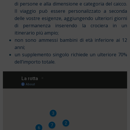
di persone e alla dimensione e categoria del caicco.
Il viaggio può essere personalizzato a seconda
delle vostre esigenze, aggiungendo ulteriori giorni
di permanenza inserendo la crociera in un
itinerario più ampio;
non sono ammessi bambini di età inferiore ai 12
anni;
un supplemento singolo richiede un ulteriore 70%
dell’importo totale.