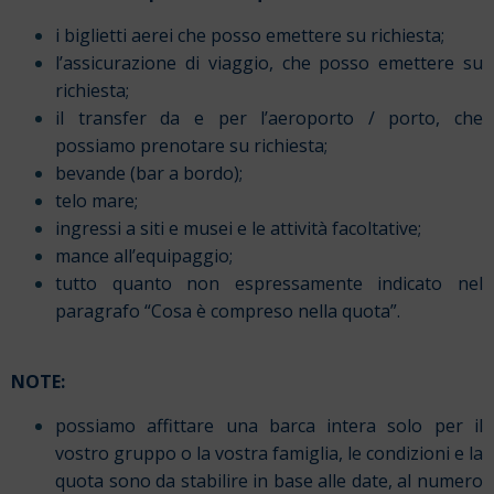
i biglietti aerei che posso emettere su richiesta;
l’assicurazione di viaggio, che posso emettere su
richiesta;
il transfer da e per l’aeroporto / porto, che
possiamo prenotare su richiesta;
bevande (bar a bordo);
telo mare;
ingressi a siti e musei e le attività facoltative;
mance all’equipaggio;
tutto quanto non espressamente indicato nel
paragrafo “Cosa è compreso nella quota”.
NOTE:
possiamo affittare una barca intera solo per il
vostro gruppo o la vostra famiglia, le condizioni e la
quota sono da stabilire in base alle date, al numero