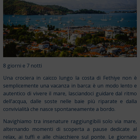
8 giorni e 7 notti
Una crociera in caicco lungo la costa di Fethiye non è
semplicemente una vacanza in barca: è un modo lento e
autentico di vivere il mare, lasciandoci guidare dal ritmo
dell’acqua, dalle soste nelle baie più riparate e dalla
convivialità che nasce spontaneamente a bordo.
Navighiamo tra insenature raggiungibili solo via mare,
alternando momenti di scoperta a pause dedicate al
relax, ai tuffi e alle chiacchiere sul ponte. Le giornate