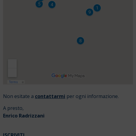
Non esitate a
contattarmi
per ogni informazione.
A presto,
Enrico Radrizzani
ISCRIVITI