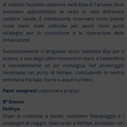
Al mattino facciamo colazione nella Baia di Tersane, dove
possiamo approfondire la visita ai resti dell’antico
cantiere navale. È interessante osservare come queste
coste siano state utilizzate per secoli come punti
strategici per la costruzione e la riparazione delle
imbarcazioni.
Successivamente ci dirigiamo verso Samanlık Bay per il
pranzo: è uno degli ultimi momenti in mare, e l’atmosfera
è inevitabilmente un po’ nostalgica. Nel pomeriggio
rientriamo nel porto di Fethiye, concludendo la nostra
settimana tra baie, storia e acque turchesi.
Pasti compresi:
colazione e pranzo
8° Giorno
Fethiye
Dopo la colazione a bordo, salutiamo l’equipaggio e i
compagni di viaggio. Sbarcando a Fethiye, portiamo con