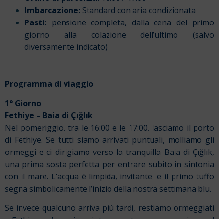
Imbarcazione:
Standard con aria condizionata
Pasti:
pensione completa, dalla cena del primo
giorno alla colazione dell’ultimo (salvo
diversamente indicato)
Programma di viaggio
1° Giorno
Fethiye – Baia di Çığlık
Nel pomeriggio, tra le 16:00 e le 17:00, lasciamo il porto
di Fethiye. Se tutti siamo arrivati puntuali, molliamo gli
ormeggi e ci dirigiamo verso la tranquilla Baia di Çığlık,
una prima sosta perfetta per entrare subito in sintonia
con il mare. L’acqua è limpida, invitante, e il primo tuffo
segna simbolicamente l’inizio della nostra settimana blu.
Se invece qualcuno arriva più tardi, restiamo ormeggiati