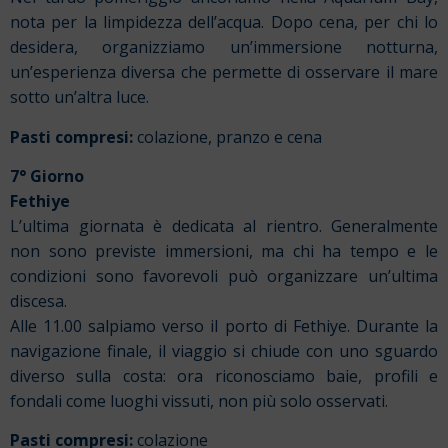
nota per la limpidezza dell’acqua. Dopo cena, per chi lo
desidera, organizziamo un’immersione notturna,
un’esperienza diversa che permette di osservare il mare
sotto un’altra luce.
Pasti compresi:
colazione, pranzo e cena
7° Giorno
Fethiye
L’ultima giornata è dedicata al rientro. Generalmente
non sono previste immersioni, ma chi ha tempo e le
condizioni sono favorevoli può organizzare un’ultima
discesa.
Alle 11.00 salpiamo verso il porto di Fethiye. Durante la
navigazione finale, il viaggio si chiude con uno sguardo
diverso sulla costa: ora riconosciamo baie, profili e
fondali come luoghi vissuti, non più solo osservati.
Pasti compresi:
colazione