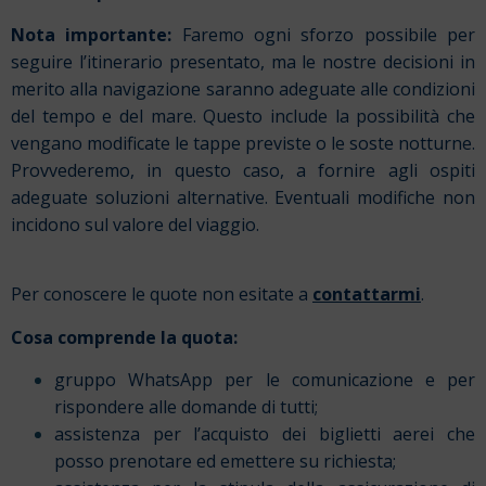
Nota importante:
Faremo ogni sforzo possibile per
seguire l’itinerario presentato, ma le nostre decisioni in
merito alla navigazione saranno adeguate alle condizioni
del tempo e del mare. Questo include la possibilità che
vengano modificate le tappe previste o le soste notturne.
Provvederemo, in questo caso, a fornire agli ospiti
adeguate soluzioni alternative. Eventuali modifiche non
incidono sul valore del viaggio.
Per conoscere le quote non esitate a
contattarmi
.
Cosa comprende la quota:
gruppo WhatsApp per le comunicazione e per
rispondere alle domande di tutti;
assistenza per l’acquisto dei biglietti aerei che
posso prenotare ed emettere su richiesta;