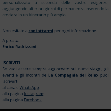
personalizzato a seconda delle vostre esigenze,
aggiungendo ulteriori giorni di permanenza inserendo la
crociera in un itinerario più ampio.
Non esitate a
contattarmi
per ogni informazione.
A presto,
Enrico Radrizzani
ISCRIVITI
Se vuoi essere sempre aggiornato sui nuovi viaggi, gli
eventi e gli incontri de
La Compagnia del Relax
puoi
iscriverti
al canale
WhatsApp
;
alla pagina
Instagram
;
alla pagina
Facebook
.