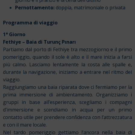
Pernottamento:
doppia, matrimoniale o privata
Programma di viaggio
1° Giorno
Fethiye – Baia di Turunç Pınarı
Partiamo dal porto di Fethiye tra mezzogiorno e il primo
pomeriggio, quando il sole è alto e il mare inizia a farsi
più calmo. Lasciamo lentamente la costa alle spalle e,
durante la navigazione, iniziamo a entrare nel ritmo del
viaggio.
Raggiungiamo una baia riparata dove ci fermiamo per la
prima immersione di ambientamento. Organizziamo i
gruppi in base all’esperienza, scegliamo i compagni
d’immersione e scendiamo in acqua per un primo
contatto utile per prendere confidenza con l’attrezzatura
e con il mare locale.
Nel tardo pomeriggio gettiamo l’ancora nella baia di