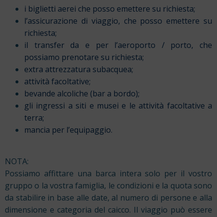
i biglietti aerei che posso emettere su richiesta;
l’assicurazione di viaggio, che posso emettere su
richiesta;
il transfer da e per l’aeroporto / porto, che
possiamo prenotare su richiesta;
extra attrezzatura subacquea;
attività facoltative;
bevande alcoliche (bar a bordo);
gli ingressi a siti e musei e le attività facoltative a
terra;
mancia per l’equipaggio.
NOTA:
Possiamo affittare una barca intera solo per il vostro
gruppo o la vostra famiglia, le condizioni e la quota sono
da stabilire in base alle date, al numero di persone e alla
dimensione e categoria del caicco. Il viaggio può essere