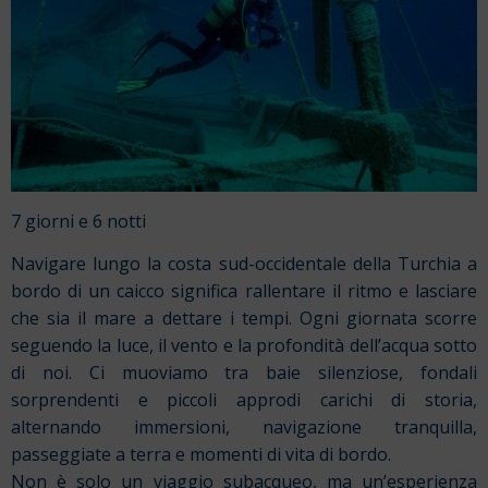
7 giorni e 6 notti
Navigare lungo la costa sud-occidentale della Turchia a
bordo di un caicco significa rallentare il ritmo e lasciare
che sia il mare a dettare i tempi. Ogni giornata scorre
seguendo la luce, il vento e la profondità dell’acqua sotto
di noi. Ci muoviamo tra baie silenziose, fondali
sorprendenti e piccoli approdi carichi di storia,
alternando immersioni, navigazione tranquilla,
passeggiate a terra e momenti di vita di bordo.
Non è solo un viaggio subacqueo, ma un’esperienza