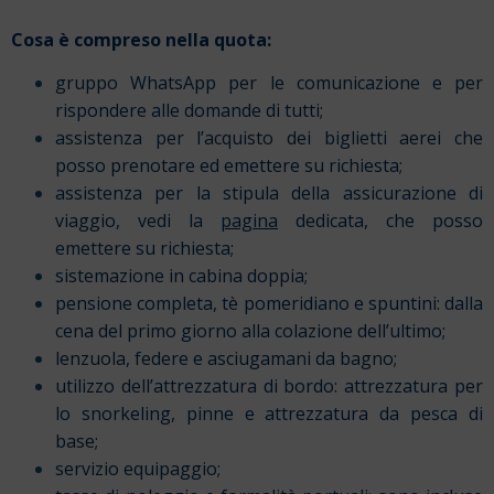
Cosa è compreso nella quota:
gruppo WhatsApp per le comunicazione e per
rispondere alle domande di tutti;
assistenza per l’acquisto dei biglietti aerei che
posso prenotare ed emettere su richiesta;
assistenza per la stipula della assicurazione di
viaggio, vedi la
pagina
dedicata, che posso
emettere su richiesta;
sistemazione in cabina doppia;
pensione completa, tè pomeridiano e spuntini: dalla
cena del primo giorno alla colazione dell’ultimo;
lenzuola, federe e asciugamani da bagno;
utilizzo dell’attrezzatura di bordo: attrezzatura per
lo snorkeling, pinne e attrezzatura da pesca di
base;
servizio equipaggio;