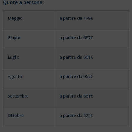
Quote a persona:
Maggio
a partire da 478€
Giugno
a partire da 687€
Luglio
a partire da 861€
Agosto
a partire da 957€
Settembre
a partire da 861€
Ottobre
a partire da 522€