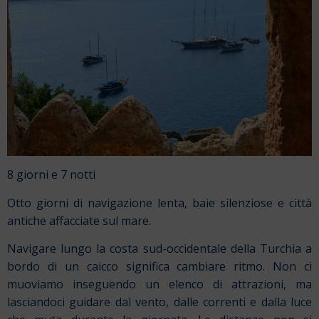
8 giorni e 7 notti
Otto giorni di navigazione lenta, baie silenziose e città
antiche affacciate sul mare.
Navigare lungo la costa sud-occidentale della Turchia a
bordo di un caicco significa cambiare ritmo. Non ci
muoviamo inseguendo un elenco di attrazioni, ma
lasciandoci guidare dal vento, dalle correnti e dalla luce