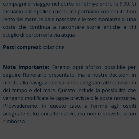
compagni di viaggio nel porto di Fethiye entro le 9:00. Ci
lasciamo alle spalle il caicco, ma portiamo con noi il ritmo
lento del mare, le baie nascoste e le testimonianze di una
costa che continua a raccontare storie antiche a chi
sceglie di percorrerla via acqua.
Pasti compresi:
colazione
Nota importante:
Faremo ogni sforzo possibile per
seguire l’itinerario presentato, ma le nostre decisioni in
merito alla navigazione saranno adeguate alle condizioni
del tempo e del mare. Questo include la possibilità che
vengano modificate le tappe previste o le soste notturne.
Provvederemo, in questo caso, a fornire agli ospiti
adeguate soluzioni alternative, ma non è previsto alcun
rimborso.