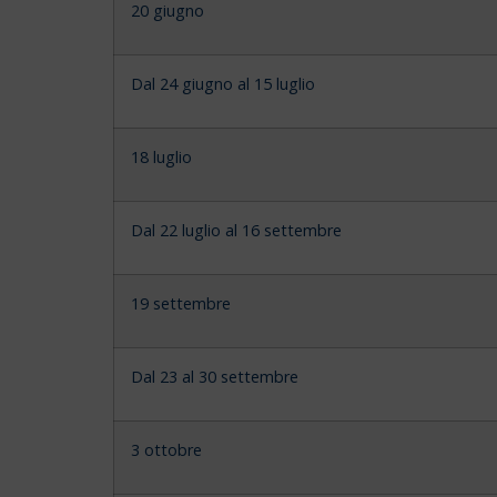
20 giugno
Dal 24 giugno al 15 luglio
18 luglio
Dal 22 luglio al 16 settembre
19 settembre
Dal 23 al 30 settembre
3 ottobre