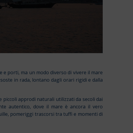
e e porti, ma un modo diverso di vivere il mare
oste in rada, lontano dagli orari rigidi e dalla
piccoli approdi naturali utilizzati da secoli dai
te autentico, dove il mare è ancora il vero
ille, pomeriggi trascorsi tra tuffi e momenti di