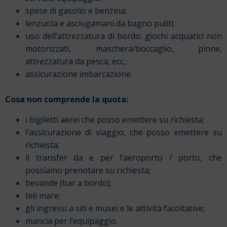
spese di gasolio e benzina;
lenzuola e asciugamani da bagno puliti;
uso dell’attrezzatura di bordo: giochi acquatici non
motorizzati, maschera/boccaglio, pinne,
attrezzatura da pesca, ecc.;
assicurazione imbarcazione.
Cosa non comprende la quota:
i biglietti aerei che posso emettere su richiesta;
l’assicurazione di viaggio, che posso emettere su
richiesta;
il transfer da e per l’aeroporto / porto, che
possiamo prenotare su richiesta;
bevande (bar a bordo);
teli mare;
gli ingressi a siti e musei e le attività facoltative;
mancia per l’equipaggio.