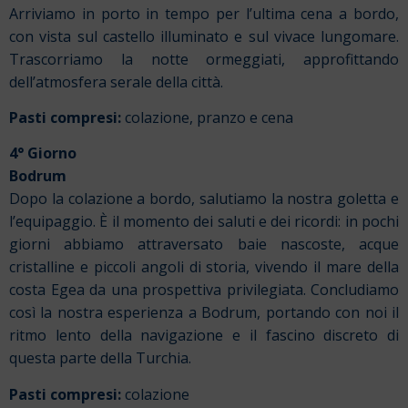
Arriviamo in porto in tempo per l’ultima cena a bordo,
con vista sul castello illuminato e sul vivace lungomare.
Trascorriamo la notte ormeggiati, approfittando
dell’atmosfera serale della città.
Pasti compresi:
colazione, pranzo e cena
4° Giorno
Bodrum
Dopo la colazione a bordo, salutiamo la nostra goletta e
l’equipaggio. È il momento dei saluti e dei ricordi: in pochi
giorni abbiamo attraversato baie nascoste, acque
cristalline e piccoli angoli di storia, vivendo il mare della
costa Egea da una prospettiva privilegiata. Concludiamo
così la nostra esperienza a Bodrum, portando con noi il
ritmo lento della navigazione e il fascino discreto di
questa parte della Turchia.
Pasti compresi:
colazione