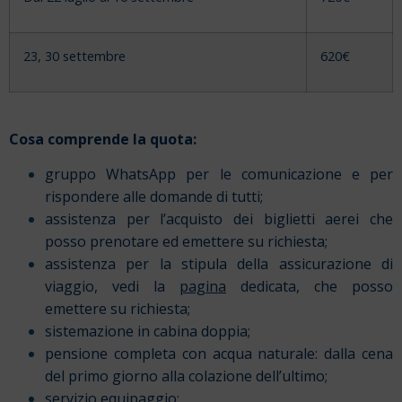
23, 30 settembre
620€
Cosa comprende la quota:
gruppo WhatsApp per le comunicazione e per
rispondere alle domande di tutti;
assistenza per l’acquisto dei biglietti aerei che
posso prenotare ed emettere su richiesta;
assistenza per la stipula della assicurazione di
viaggio, vedi la
pagina
dedicata, che posso
emettere su richiesta;
sistemazione in cabina doppia;
pensione completa con acqua naturale: dalla cena
del primo giorno alla colazione dell’ultimo;
servizio equipaggio;