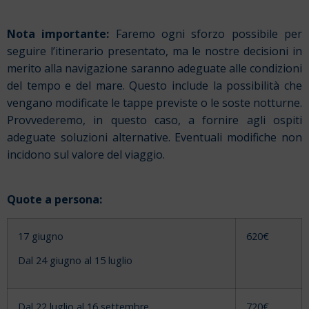
Nota importante:
Faremo ogni sforzo possibile per
seguire l’itinerario presentato, ma le nostre decisioni in
merito alla navigazione saranno adeguate alle condizioni
del tempo e del mare. Questo include la possibilità che
vengano modificate le tappe previste o le soste notturne.
Provvederemo, in questo caso, a fornire agli ospiti
adeguate soluzioni alternative. Eventuali modifiche non
incidono sul valore del viaggio.
Quote a persona:
17 giugno
620€
Dal 24 giugno al 15 luglio
Dal 22 luglio al 16 settembre
720€