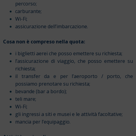
percorso;
carburante;
Wi-Fi;
assicurazione dell’imbarcazione.
Cosa non è compreso nella quota:
i biglietti aerei che posso emettere su richiesta;
l’assicurazione di viaggio, che posso emettere su
richiesta;
il transfer da e per l’aeroporto / porto, che
possiamo prenotare su richiesta;
bevande (bar a bordo);
teli mare;
Wi-Fi;
gli ingressi a siti e musei e le attività facoltative;
mancia per l’equipaggio.