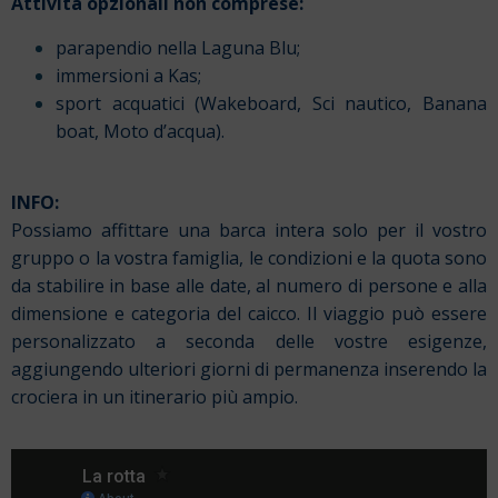
Attività opzionali non comprese:
parapendio nella Laguna Blu;
immersioni a Kas;
sport acquatici (Wakeboard, Sci nautico, Banana
boat, Moto d’acqua).
INFO:
Possiamo affittare una barca intera solo per il vostro
gruppo o la vostra famiglia, le condizioni e la quota sono
da stabilire in base alle date, al numero di persone e alla
dimensione e categoria del caicco. Il viaggio può essere
personalizzato a seconda delle vostre esigenze,
aggiungendo ulteriori giorni di permanenza inserendo la
crociera in un itinerario più ampio.