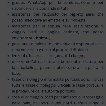
gruppo WhatsApp per le comunicazione e per
rispondere alle domande di tutti;
assistenza per l’acquisto dei biglietti aerei che
posso prenotare ed emettere su richiesta;
assistenza per la stipula della assicurazione di
viaggio, vedi la
pagina
dedicata, che posso
emettere su richiesta;
pensione completa, tè pomeridiano e spuntini: dalla
cena del primo giorno al pranzo dell’ultimo;
lenzuola, federe e asciugamani da bagno;
utilizzo dell’attrezzatura di bordo: attrezzatura per
lo snorkeling, pinne e attrezzatura da pesca di
base;
tasse di noleggio e formalità portuali: sono incluse
tutte le tasse di noleggio ufficiali, le tasse portuali e
le procedure delle autorità portuali;
costi di ormeggio: costi per l’attracco o l’ancoraggio
nelle baie, nei porti e nei porti turistici lungo il