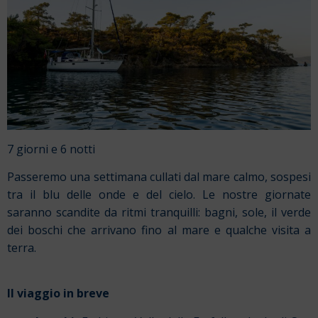
7 giorni e 6 notti
Passeremo una settimana cullati dal mare calmo, sospesi
tra il blu delle onde e del cielo. Le nostre giornate
saranno scandite da ritmi tranquilli: bagni, sole, il verde
dei boschi che arrivano fino al mare e qualche visita a
terra.
Il viaggio in breve