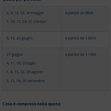
2, 9, 16, 23, 30 maggio
a partire da 882€
3, 10, 17, 24, 31 ottobre
6, 13, 20 giugno
a partire da 1.001€
27 giugno
a partire da 1.140€
4, 11, 18, 25 luglio
1, 8, 15, 22, 29 agosto
5, 12, 19, 26 settembre
Cosa è compreso nella quota: