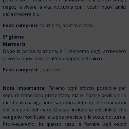
negozi e vivere la vita notturna con i vostri nuovi amici
della crociera blu.
Pasti compresi:
colazione, pranzo e cena
8° giorno
Marmaris
Dopo la prima colazione, è il momento degli arrivederci
ai vostri nuovi amici e all’equipaggio del caicco.
Pasti compresi:
colazione
Nota importante:
Faremo ogni sforzo possibile per
seguire l’itinerario presentato, ma le nostre decisioni in
merito alla navigazione saranno adeguate alle condizioni
del tempo e del mare. Questo include la possibilità che
vengano modificate le tappe previste o le soste notturne.
Provvederemo, in questo caso, a fornire agli ospiti