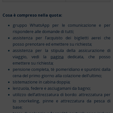
Cosa è compreso nella quota:
gruppo WhatsApp per le comunicazione e per
rispondere alle domande di tutti;
assistenza per l’acquisto dei biglietti aerei che
posso prenotare ed emettere su richiesta;
assistenza per la stipula della assicurazione di
viaggio, vedi la
pagina
dedicata, che posso
emettere su richiesta;
pensione completa, tè pomeridiano e spuntini: dalla
cena del primo giorno alla colazione dell’ultimo;
sistemazione in cabina doppia;
lenzuola, federe e asciugamani da bagno;
utilizzo dell’attrezzatura di bordo: attrezzatura per
lo snorkeling, pinne e attrezzatura da pesca di
base;