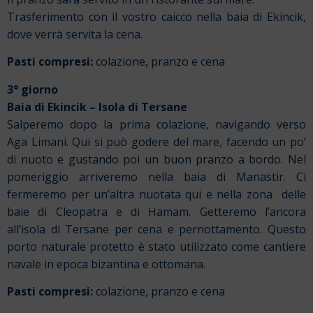
Trasferimento con il vostro caicco nella baia di Ekincik,
dove verrà servita la cena.
Pasti compresi:
colazione, pranzo e cena
3° giorno
Baia di Ekincik – Isola di Tersane
Salperemo dopo la prima colazione, navigando verso
Aga Limani. Qui si può godere del mare, facendo un po’
di nuoto e gustando poi un buon pranzo a bordo. Nel
pomeriggio arriveremo nella baia di Manastir. Ci
fermeremo per un’altra nuotata qui e nella zona delle
baie di Cleopatra e di Hamam. Getteremo l’ancora
all’isola di Tersane per cena e pernottamento. Questo
porto naturale protetto è stato utilizzato come cantiere
navale in epoca bizantina e ottomana.
Pasti compresi:
colazione, pranzo e cena