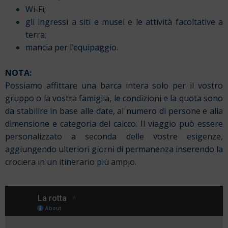
Wi-Fi;
gli ingressi a siti e musei e le attività facoltative a
terra;
mancia per l’equipaggio.
NOTA:
Possiamo affittare una barca intera solo per il vostro
gruppo o la vostra famiglia, le condizioni e la quota sono
da stabilire in base alle date, al numero di persone e alla
dimensione e categoria del caicco. Il viaggio può essere
personalizzato a seconda delle vostre esigenze,
aggiungendo ulteriori giorni di permanenza inserendo la
crociera in un itinerario più ampio.