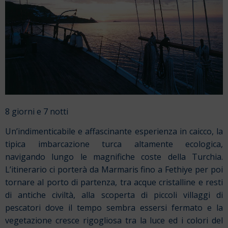
8 giorni e 7 notti
Un’indimenticabile e affascinante esperienza in caicco, la
tipica imbarcazione turca altamente ecologica,
navigando lungo le magnifiche coste della Turchia.
L’itinerario ci porterà da Marmaris fino a Fethiye per poi
tornare al porto di partenza, tra acque cristalline e resti
di antiche civiltà, alla scoperta di piccoli villaggi di
pescatori dove il tempo sembra essersi fermato e la
vegetazione cresce rigogliosa tra la luce ed i colori del