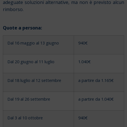
adeguate soluzioni alternative, ma non è previsto alcun
rimborso.
Quote a persona:
Dal 16 maggio al 13 giugno
940€
Dal 20 giugno al 11 luglio
1.040€
Dal 18 luglio al 12 settembre
a partire da 1.165€
Dal 19 al 26 settembre
a partire da 1.040€
Dal 3 al 10 ottobre
940€