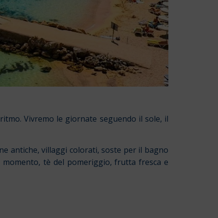
 ritmo. Vivremo le giornate seguendo il sole, il
 antiche, villaggi colorati, soste per il bagno
al momento, tè del pomeriggio, frutta fresca e