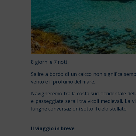
8 giorni e 7 notti
Salire a bordo di un caicco non significa sempl
vento e il profumo del mare.
Navigheremo tra la costa sud-occidentale della
e passeggiate serali tra vicoli medievali. La
lunghe conversazioni sotto il cielo stellato.
Il viaggio in breve